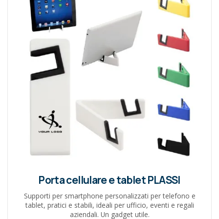
Porta cellulare e tablet PLASSI
Supporti per smartphone personalizzati per telefono e
tablet, pratici e stabili, ideali per ufficio, eventi e regali
aziendali. Un gadget utile.