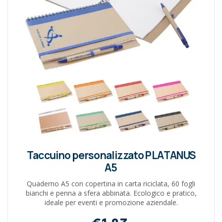
Taccuino personalizzato PLATANUS
A5
Quaderno A5 con copertina in carta riciclata, 60 fogli
bianchi e penna a sfera abbinata. Ecologico e pratico,
ideale per eventi e promozione aziendale.