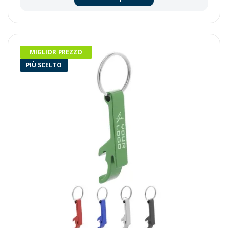
MIGLIOR PREZZO
PIÙ SCELTO