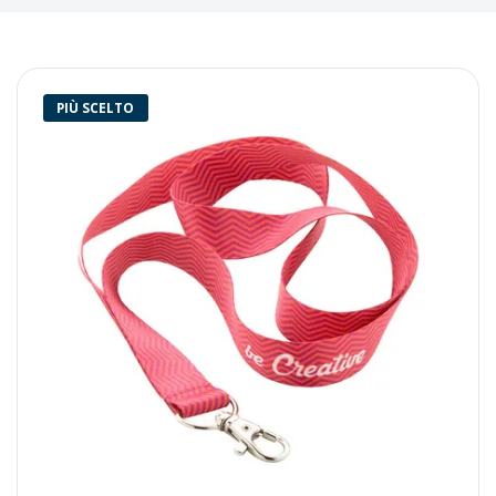
PIÙ SCELTO