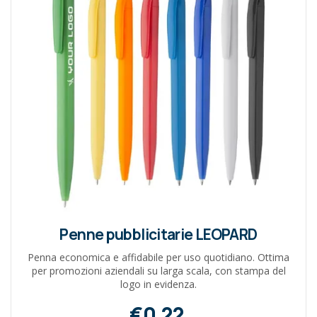
Penne pubblicitarie LEOPARD
Penna economica e affidabile per uso quotidiano. Ottima
per promozioni aziendali su larga scala, con stampa del
logo in evidenza.
€0,22