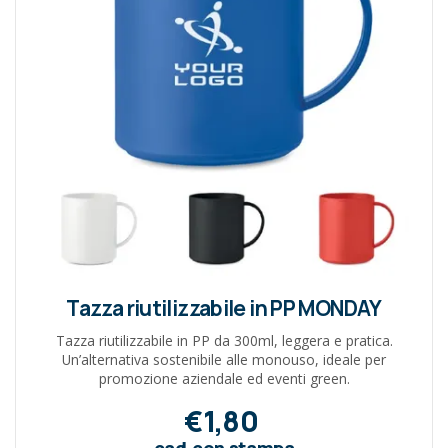
Tazza riutilizzabile in PP MONDAY
Tazza riutilizzabile in PP da 300ml, leggera e pratica.
Un’alternativa sostenibile alle monouso, ideale per
promozione aziendale ed eventi green.
€1,80
cad.con stampa