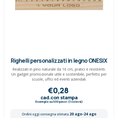
Righelli personalizzati in legno ONESIX
Realizzati in pino naturale da 16 cm, pratici e resistenti.
Un gadget promozionale utile e sostenibile, perfetto per
scuole, uffici ed eventi aziendali.
€0,28
cad.con stampa
Esempio su
500
pezzi (1 colore)
20 ago-24 ago
Ordini oggi consegna stimata