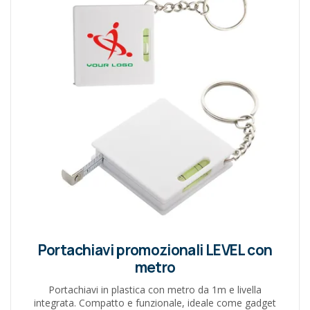
Portachiavi promozionali LEVEL con
metro
Portachiavi in plastica con metro da 1m e livella
integrata. Compatto e funzionale, ideale come gadget