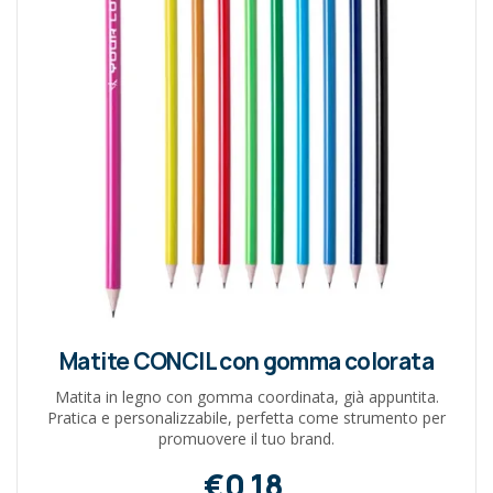
Matite CONCIL con gomma colorata
Matita in legno con gomma coordinata, già appuntita.
Pratica e personalizzabile, perfetta come strumento per
promuovere il tuo brand.
€0,18