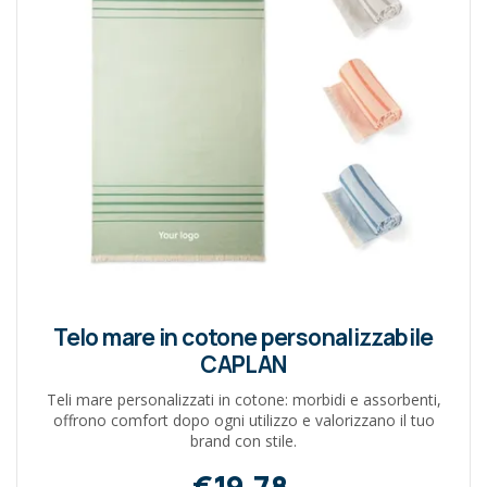
Telo mare in cotone personalizzabile
CAPLAN
Teli mare personalizzati in cotone: morbidi e assorbenti,
offrono comfort dopo ogni utilizzo e valorizzano il tuo
brand con stile.
€19,78