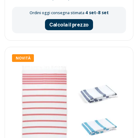
4 set-8 set
Ordini oggi consegna stimata
Calcola il prezzo
NOVITÀ