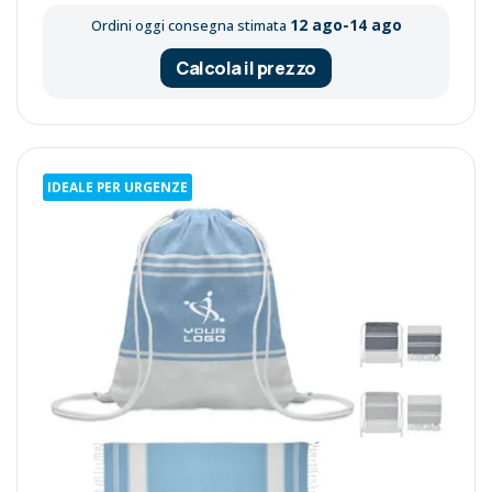
12 ago-14 ago
Ordini oggi consegna stimata
Calcola il prezzo
IDEALE PER URGENZE