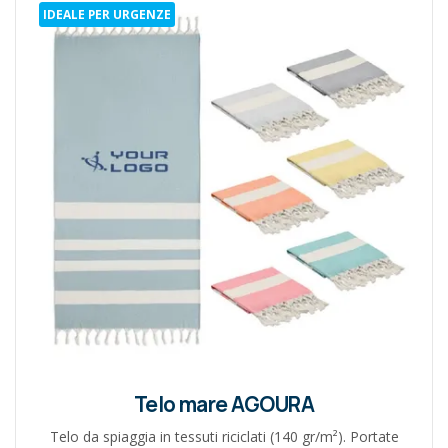
IDEALE PER URGENZE
Telo mare AGOURA
Telo da spiaggia in tessuti riciclati (140 gr/m²). Portate