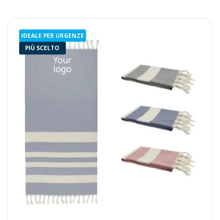
IDEALE PER URGENZE
PIÙ SCELTO