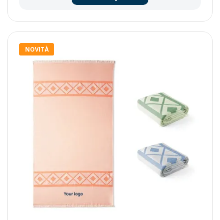
NOVITÀ