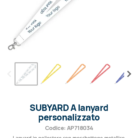
SUBYARD A lanyard
personalizzato
Codice: AP718034