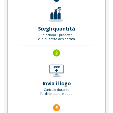
Scegli quantità
Seleziona il prodotto
e la quantità desiderata
2
Invia il logo
Caricalo durante
l’ordine oppure dopo
3