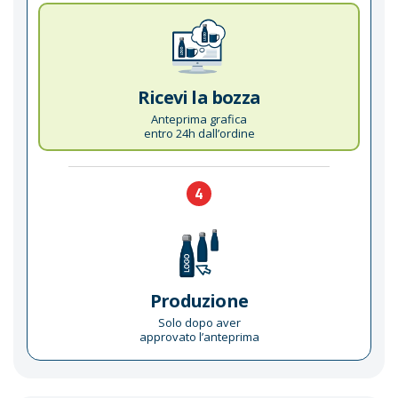
Ricevi la bozza
Anteprima grafica
entro 24h dall’ordine
4
Produzione
Solo dopo aver
approvato l’anteprima