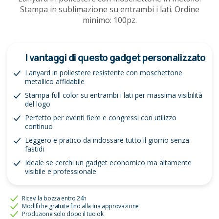
Stampa in sublimazione su entrambi i lati. Ordine
minimo: 100pz.
I vantaggi di questo gadget personalizzato
Lanyard in poliestere resistente con moschettone
metallico affidabile
Stampa full color su entrambi i lati per massima visibilità
del logo
Perfetto per eventi fiere e congressi con utilizzo
continuo
Leggero e pratico da indossare tutto il giorno senza
fastidi
Ideale se cerchi un gadget economico ma altamente
visibile e professionale
Ricevi la bozza entro 24h
Modifiche gratuite fino alla tua approvazione
Produzione solo dopo il tuo ok