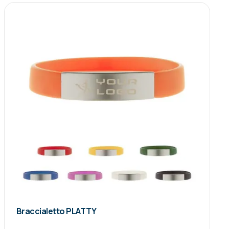
Braccialetto PLATTY