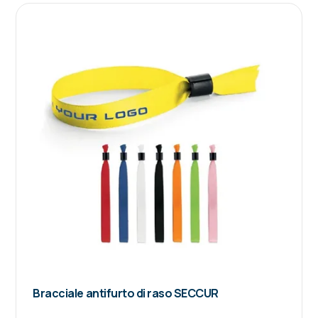
Bracciale antifurto di raso SECCUR