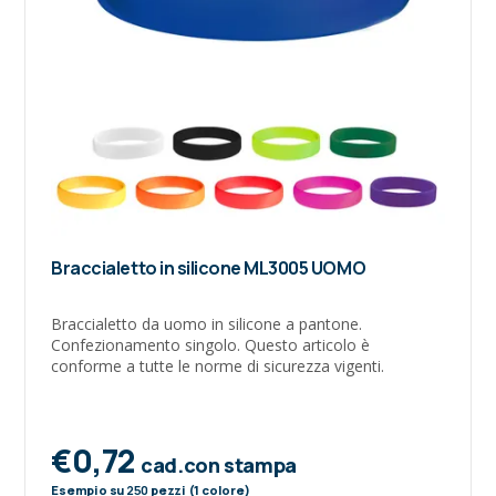
Braccialetto in silicone ML3005 UOMO
Braccialetto da uomo in silicone a pantone.
Confezionamento singolo. Questo articolo è
conforme a tutte le norme di sicurezza vigenti.
€0,72
cad.con stampa
Esempio su
250
pezzi (1 colore)