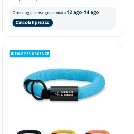
12 ago-14 ago
Ordini oggi consegna stimata
Calcola il prezzo
IDEALE PER URGENZE