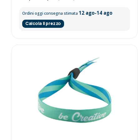
12 ago-14 ago
Ordini oggi consegna stimata
Calcola il prezzo