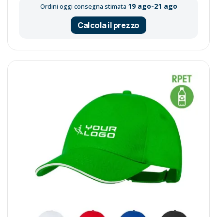
19 ago-21 ago
Ordini oggi consegna stimata
Calcola il prezzo