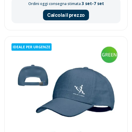
3 set-7 set
Ordini oggi consegna stimata
Calcola il prezzo
IDEALE PER URGENZE