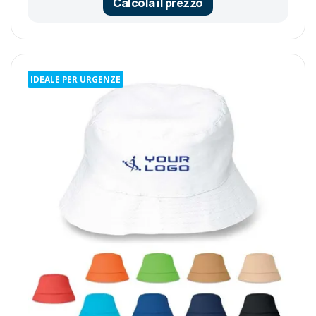
Calcola il prezzo
IDEALE PER URGENZE