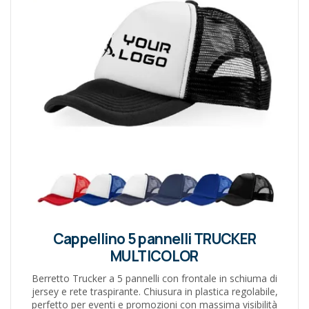
Cappellino 5 pannelli TRUCKER
MULTICOLOR
Berretto Trucker a 5 pannelli con frontale in schiuma di
jersey e rete traspirante. Chiusura in plastica regolabile,
perfetto per eventi e promozioni con massima visibilità