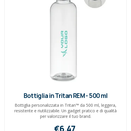
Bottiglia in Tritan REM - 500 ml
Bottiglia personalizzata in Tritan™ da 500 ml, leggera,
resistente e riutilizzabile. Un gadget pratico e di qualità
per valorizzare il tuo brand.
€6,47