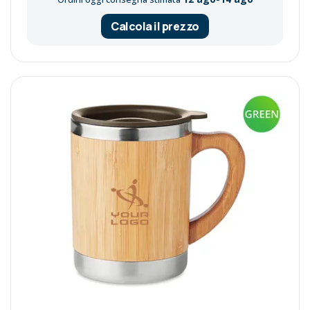
Calcola il prezzo