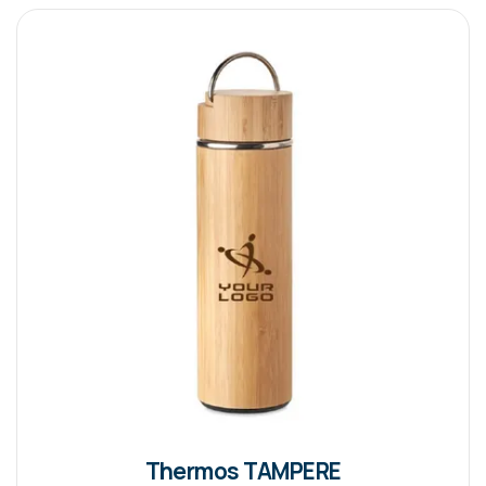
Thermos TAMPERE