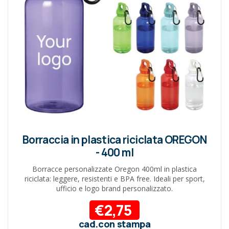
Borraccia in plastica riciclata OREGON
- 400 ml
Borracce personalizzate Oregon 400ml in plastica
riciclata: leggere, resistenti e BPA free. Ideali per sport,
ufficio e logo brand personalizzato.
€2,75
cad.con stampa