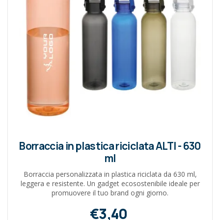
Borraccia in plastica riciclata ALTI - 630
ml
Borraccia personalizzata in plastica riciclata da 630 ml,
leggera e resistente. Un gadget ecosostenibile ideale per
promuovere il tuo brand ogni giorno.
€3,40