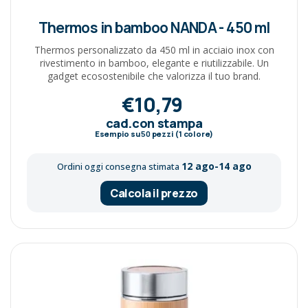
Thermos in bamboo NANDA - 450 ml
Thermos personalizzato da 450 ml in acciaio inox con
rivestimento in bamboo, elegante e riutilizzabile. Un
gadget ecosostenibile che valorizza il tuo brand.
€10,79
cad.con stampa
Esempio su
50
pezzi (1 colore)
12 ago-14 ago
Ordini oggi consegna stimata
Calcola il prezzo