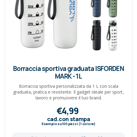
Borraccia sportiva graduata ISFORDEN
MARK - 1L
Borraccia sportiva personalizzata da 1 L con scala
graduata, pratica e resistente. Il gadget ideale per sport,
lavoro e promuovere il tuo brand.
€4,99
cad.con stampa
Esempio su
100
pezzi (1 colore)