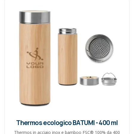
Thermos ecologico BATUMI - 400 ml
Thermos in acciaio inox e bamboo FSC® 100% da 400