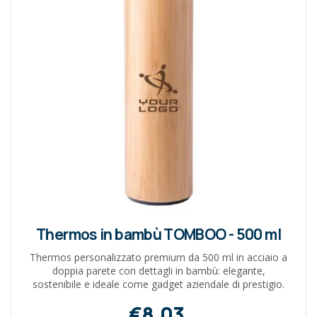
Thermos in bambù TOMBOO - 500 ml
Thermos personalizzato premium da 500 ml in acciaio a
doppia parete con dettagli in bambù: elegante,
sostenibile e ideale come gadget aziendale di prestigio.
€8,03