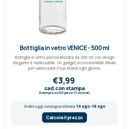
Bottiglia in vetro VENICE - 500 ml
Bottiglia in vetro personalizzata da 500 ml con design
elegante e riutilizzabile. Un gadget ecosostenibile ideale
per valorizzare il tuo brand ogni giorno.
€3,99
cad.con stampa
Esempio su
100
pezzi (1 colore)
14 ago-18 ago
Ordini oggi consegna stimata
Calcola il prezzo