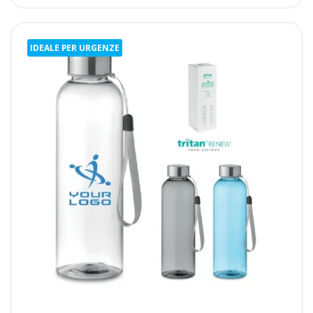
IDEALE PER URGENZE