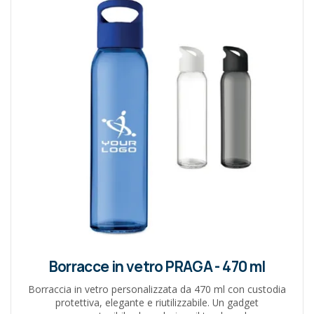
Borracce in vetro PRAGA - 470 ml
Borraccia in vetro personalizzata da 470 ml con custodia
protettiva, elegante e riutilizzabile. Un gadget