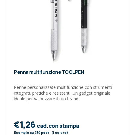
Penna multifunzione TOOLPEN
Penne personalizzate multifunzione con strumenti
integrati, pratiche e resistenti. Un gadget originale
ideale per valorizzare il tuo brand.
€1,26
cad.con stampa
Esempio su
250
pezzi (1 colore)