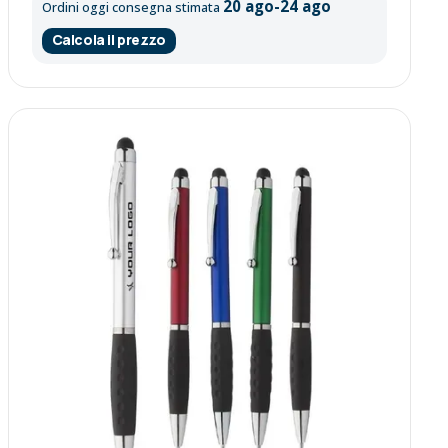
20 ago-24 ago
Ordini oggi consegna stimata
Calcola il prezzo