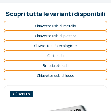
Scopri tutte le varianti disponibili
Chiavette usb di metallo
Chiavette usb di plastica
Chiavette usb ecologiche
Carta usb
Braccialetti usb
Chiavette usb di lusso
PIÙ SCELTO