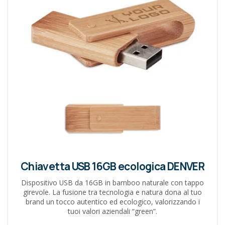
Chiavetta USB 16GB ecologica DENVER
Dispositivo USB da 16GB in bamboo naturale con tappo
girevole. La fusione tra tecnologia e natura dona al tuo
brand un tocco autentico ed ecologico, valorizzando i
tuoi valori aziendali “green”.