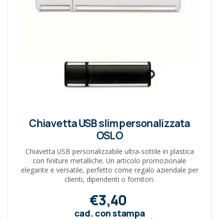
Chiavetta USB slim personalizzata
OSLO
Chiavetta USB personalizzabile ultra-sottile in plastica
con finiture metalliche. Un articolo promozionale
elegante e versatile, perfetto come regalo aziendale per
clienti, dipendenti o fornitori.
€3,40
cad. con stampa