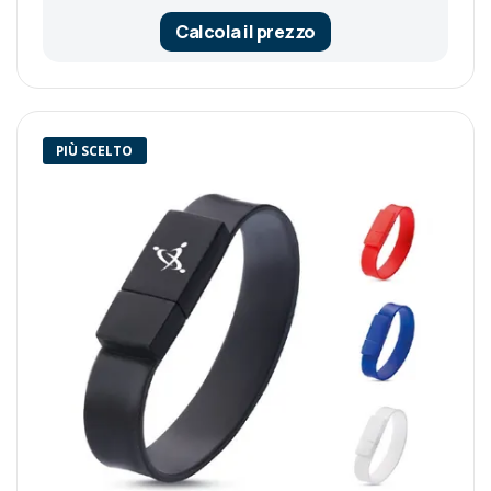
Calcola il prezzo
PIÙ SCELTO