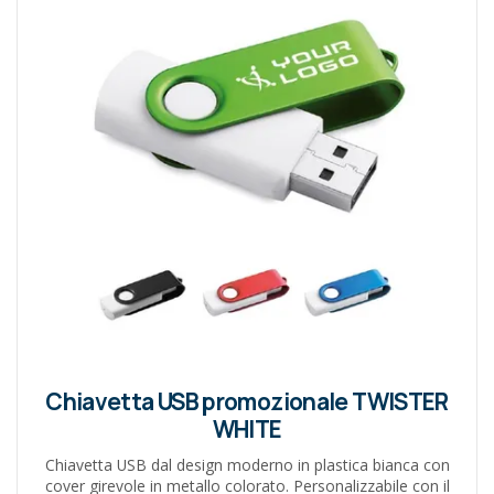
Chiavetta USB promozionale TWISTER
WHITE
Chiavetta USB dal design moderno in plastica bianca con
cover girevole in metallo colorato. Personalizzabile con il