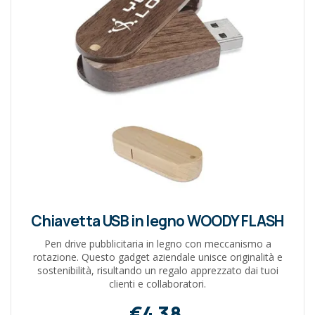
Chiavetta USB in legno WOODY FLASH
Pen drive pubblicitaria in legno con meccanismo a
rotazione. Questo gadget aziendale unisce originalità e
sostenibilità, risultando un regalo apprezzato dai tuoi
clienti e collaboratori.
€4,38