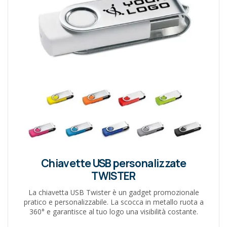
Chiavette USB personalizzate
TWISTER
La chiavetta USB Twister è un gadget promozionale
pratico e personalizzabile. La scocca in metallo ruota a
360° e garantisce al tuo logo una visibilità costante.