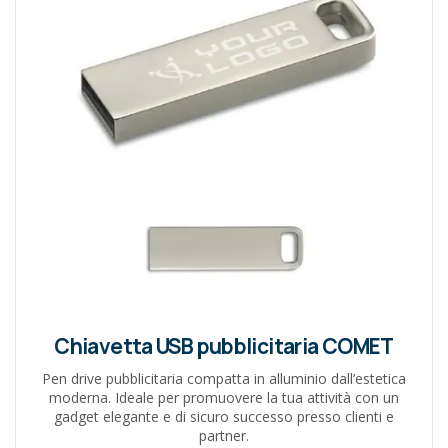
Chiavetta USB pubblicitaria COMET
Pen drive pubblicitaria compatta in alluminio dall’estetica
moderna. Ideale per promuovere la tua attività con un
gadget elegante e di sicuro successo presso clienti e
partner.