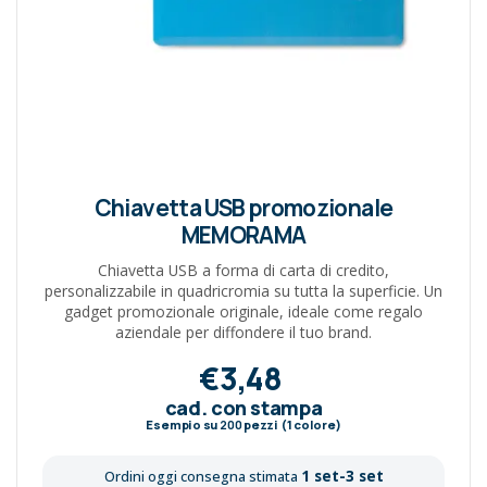
Chiavetta USB promozionale
MEMORAMA
Chiavetta USB a forma di carta di credito,
personalizzabile in quadricromia su tutta la superficie. Un
gadget promozionale originale, ideale come regalo
aziendale per diffondere il tuo brand.
€3,48
cad. con stampa
Esempio su
200
pezzi (1 colore)
1 set-3 set
Ordini oggi consegna stimata