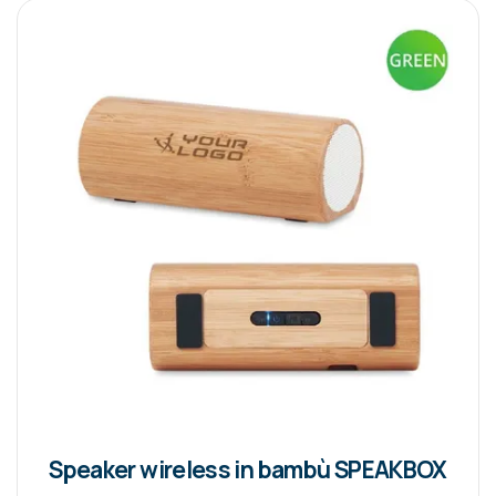
Speaker wireless in bambù SPEAKBOX