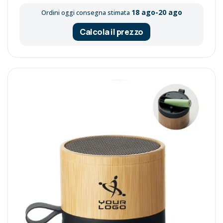
18 ago-20 ago
Ordini oggi consegna stimata
Calcola il prezzo