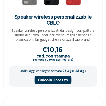
Speaker wireless personalizzabile
OBLO
Speaker wireless personalizzati dal design compatto e
suono di qualità, ideali per eventi, regali aziendali e
promozioni. Un gadget che valorizza il tuo brand.
€10,16
cad.con stampa
Esempio su
50
pezzi (1 colore)
26 ago-28 ago
Ordini oggi consegna stimata
Calcola il prezzo