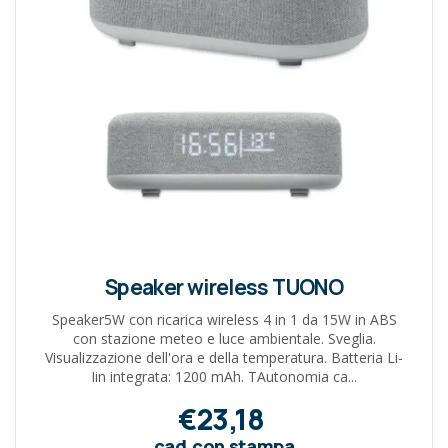
Speaker wireless TUONO
Speaker5W con ricarica wireless 4 in 1 da 15W in ABS
con stazione meteo e luce ambientale. Sveglia.
Visualizzazione dell'ora e della temperatura. Batteria Li-
Iin integrata: 1200 mAh. TAutonomia ca...
€23,18
cad.con stampa