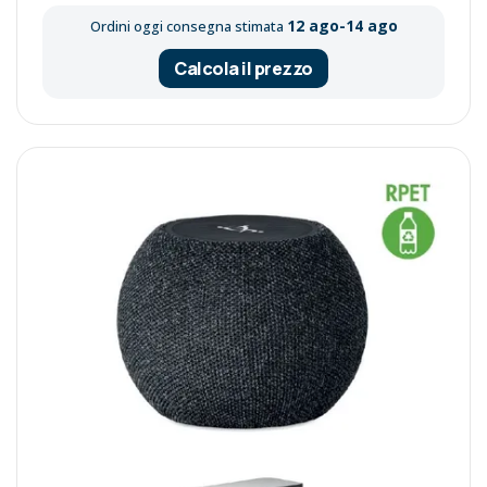
12 ago-14 ago
Ordini oggi consegna stimata
Calcola il prezzo