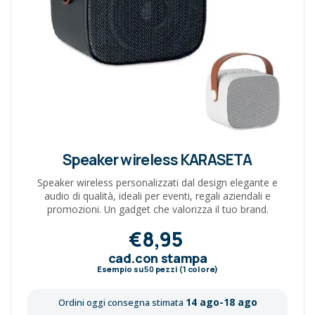
Speaker wireless KARASETA
Speaker wireless personalizzati dal design elegante e
audio di qualità, ideali per eventi, regali aziendali e
promozioni. Un gadget che valorizza il tuo brand.
€8,95
cad.con stampa
Esempio su
50
pezzi (1 colore)
14 ago-18 ago
Ordini oggi consegna stimata