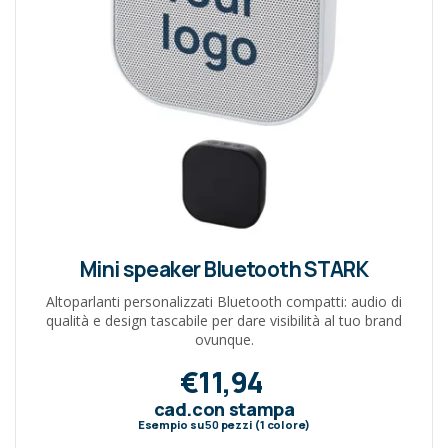
Mini speaker Bluetooth STARK
Altoparlanti personalizzati Bluetooth compatti: audio di
qualità e design tascabile per dare visibilità al tuo brand
ovunque.
€11,94
cad.con stampa
Esempio su
50
pezzi (1 colore)