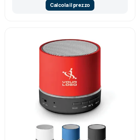
Calcola il prezzo