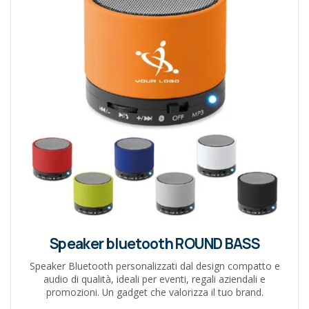
Speaker bluetooth ROUND BASS
Speaker Bluetooth personalizzati dal design compatto e
audio di qualità, ideali per eventi, regali aziendali e
promozioni. Un gadget che valorizza il tuo brand.