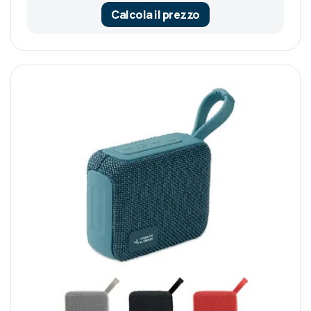
Calcola il prezzo