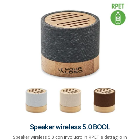
Speaker wireless 5.0 BOOL
Speaker wireless 5.0 con involucro in RPET e dettaglio in