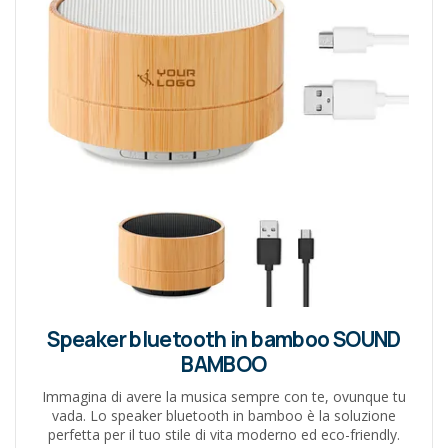
Speaker bluetooth in bamboo SOUND
BAMBOO
Immagina di avere la musica sempre con te, ovunque tu
vada. Lo speaker bluetooth in bamboo è la soluzione
perfetta per il tuo stile di vita moderno ed eco-friendly.