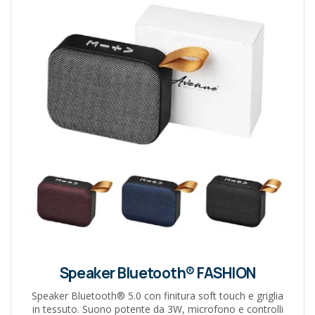
Speaker Bluetooth® FASHION
Speaker Bluetooth® 5.0 con finitura soft touch e griglia
in tessuto. Suono potente da 3W, microfono e controlli