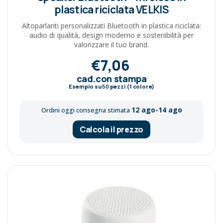
plastica riciclata VELKIS
Altoparlanti personalizzati Bluetooth in plastica riciclata:
audio di qualità, design moderno e sostenibilità per
valorizzare il tuo brand.
€7,06
cad.con stampa
Esempio su
50
pezzi (1 colore)
12 ago-14 ago
Ordini oggi consegna stimata
Calcola il prezzo