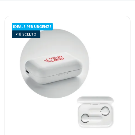
IDEALE PER URGENZE
PIÙ SCELTO