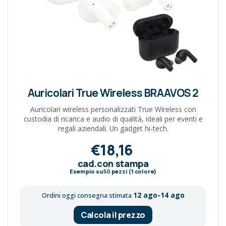
Auricolari True Wireless BRAAVOS 2
Auricolari wireless personalizzati True Wireless con
custodia di ricarica e audio di qualità, ideali per eventi e
regali aziendali. Un gadget hi-tech.
€18,16
cad.con stampa
Esempio su
50
pezzi (1 colore)
12 ago-14 ago
Ordini oggi consegna stimata
Calcola il prezzo