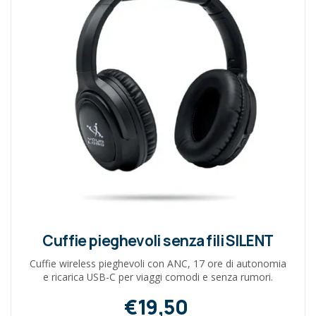
Cuffie pieghevoli senza fili SILENT
Cuffie wireless pieghevoli con ANC, 17 ore di autonomia
e ricarica USB-C per viaggi comodi e senza rumori.
€19,50