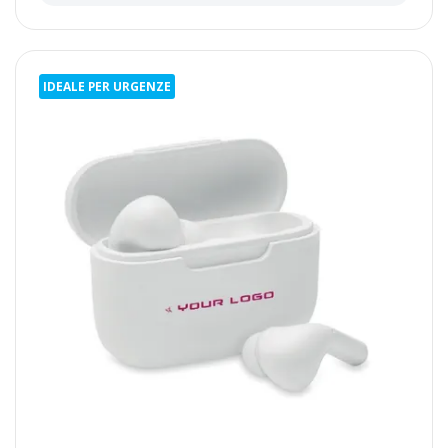
IDEALE PER URGENZE