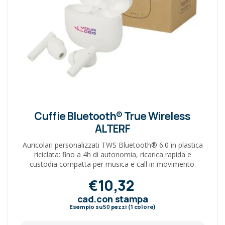
Cuffie Bluetooth® True Wireless
ALTERF
Auricolari personalizzati TWS Bluetooth® 6.0 in plastica
riciclata: fino a 4h di autonomia, ricarica rapida e
custodia compatta per musica e call in movimento.
€10,32
cad.con stampa
Esempio su
50
pezzi (1 colore)