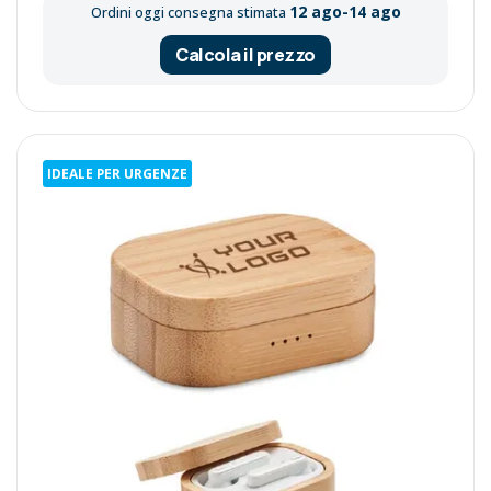
12 ago-14 ago
Ordini oggi consegna stimata
Calcola il prezzo
IDEALE PER URGENZE