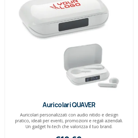
Auricolari QUAVER
Auricolari personalizzati con audio nitido e design
pratico, ideali per eventi, promozioni e regali aziendali.
Un gadget hi-tech che valorizza il tuo brand.