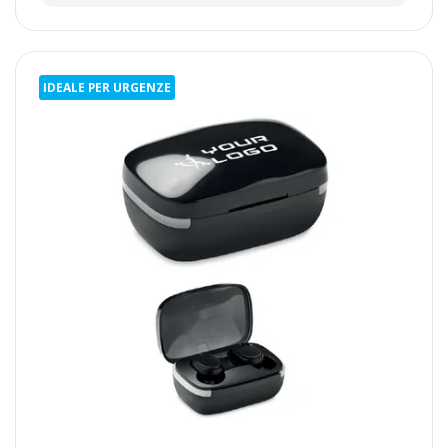
IDEALE PER URGENZE