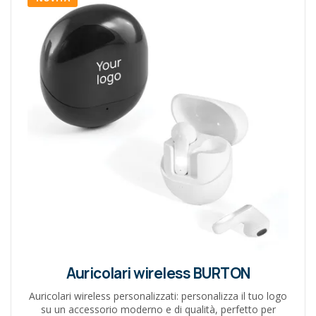
Auricolari wireless BURTON
Auricolari wireless personalizzati: personalizza il tuo logo
su un accessorio moderno e di qualità, perfetto per