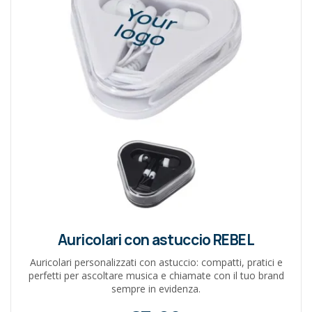
Auricolari con astuccio REBEL
Auricolari personalizzati con astuccio: compatti, pratici e
perfetti per ascoltare musica e chiamate con il tuo brand
sempre in evidenza.