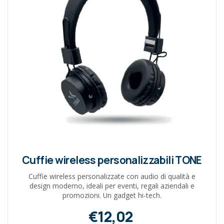
Cuffie wireless personalizzabili TONE
Cuffie wireless personalizzate con audio di qualità e
design moderno, ideali per eventi, regali aziendali e
promozioni. Un gadget hi-tech.
€12,02