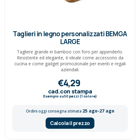
Taglieri in legno personalizzati BEMGA
LARGE
Tagliere grande in bamboo con foro per appenderlo.
Resistente ed elegante, è ideale come accessorio da
cucina e come gadget promozionale per eventi e regali
aziendali.
€4,29
cad.con stampa
Esempio su
50
pezzi (1 colore)
25 ago-27 ago
Ordini oggi consegna stimata
Calcola il prezzo