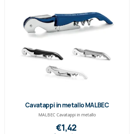
Cavatappi in metallo MALBEC
MALBEC Cavatappi in metallo
€1,42