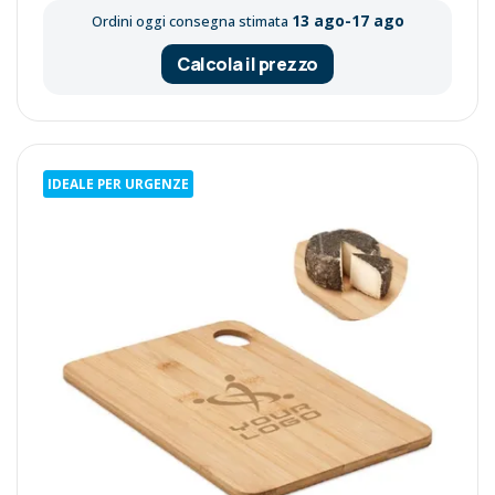
13 ago-17 ago
Ordini oggi consegna stimata
Calcola il prezzo
IDEALE PER URGENZE