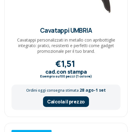
Cavatappi UMBRIA
Cavatappi personalizzati in metallo con apribottiglie
integrato: pratici, resistenti e perfetti come gadget
promozionale per il tuo brand.
€1,51
cad.con stampa
Esempio su
100
pezzi (1 colore)
28 ago-1 set
Ordini oggi consegna stimata
Calcola il prezzo