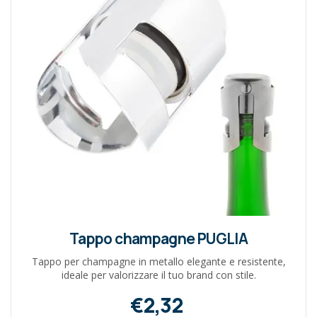
Tappo champagne PUGLIA
Tappo per champagne in metallo elegante e resistente,
ideale per valorizzare il tuo brand con stile.
€2,32