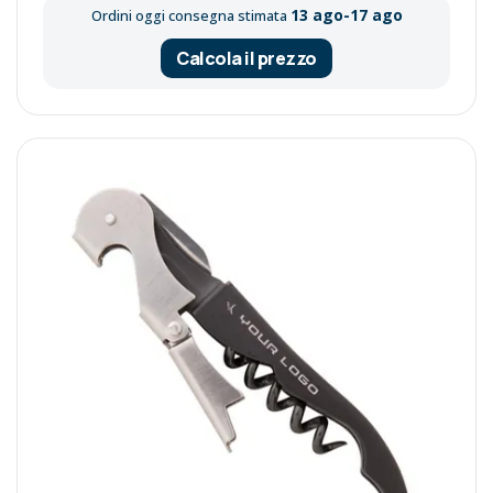
13 ago-17 ago
Ordini oggi consegna stimata
Calcola il prezzo