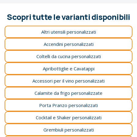
Scopri tutte le varianti disponibili
Altri utensili personalizzati
Accendini personalizzati
Coltelli da cucina personalizzati
Apribottiglie e Cavatappi
Accessori per il vino personalizzati
Calamite da frigo personalizzate
Porta Pranzo personalizzati
Cocktail e Shaker personalizzati
Grembiuli personalizzati