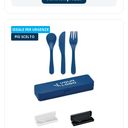
IDEALE PER URGENZE
PIÙ SCELTO