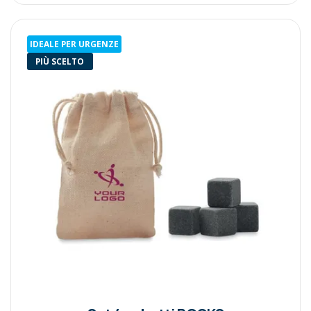
IDEALE PER URGENZE
PIÙ SCELTO