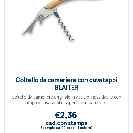
Coltello da cameriere con cavatappi
BLAITER
Coltello da cameriere originale in acciaio inossidabile con
doppio cavatappi e superficie in bamboo.
€2,36
cad.con stampa
Esempio su
100
pezzi (1 colore)