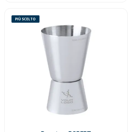
PIÙ SCELTO