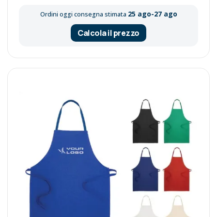
25 ago-27 ago
Ordini oggi consegna stimata
Calcola il prezzo