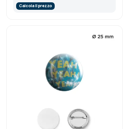
Calcola il prezzo