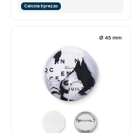
Calcola il prezzo