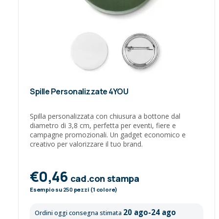
Spille Personalizzate 4YOU
Spilla personalizzata con chiusura a bottone dal
diametro di 3,8 cm, perfetta per eventi, fiere e
campagne promozionali. Un gadget economico e
creativo per valorizzare il tuo brand.
€0,46
cad.con stampa
Esempio su
250
pezzi (1 colore)
20 ago-24 ago
Ordini oggi consegna stimata