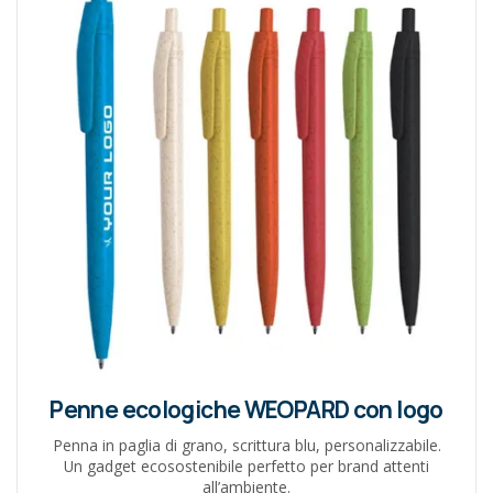
Penne ecologiche WEOPARD con logo
Penna in paglia di grano, scrittura blu, personalizzabile.
Un gadget ecosostenibile perfetto per brand attenti
all’ambiente.