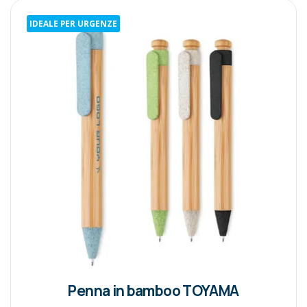
IDEALE PER URGENZE
Penna in bamboo TOYAMA