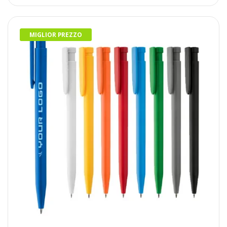
MIGLIOR PREZZO