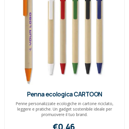
Penna ecologica CARTOON
Penne personalizzate ecologiche in cartone riciclato,
leggere e pratiche. Un gadget sostenibile ideale per
promuovere il tuo brand.
€0,46