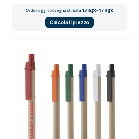
13 ago-17 ago
Ordini oggi consegna stimata
Calcola il prezzo