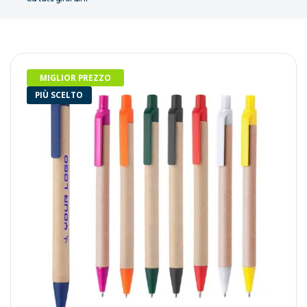
MIGLIOR PREZZO
PIÙ SCELTO