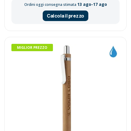
13 ago-17 ago
Ordini oggi consegna stimata
Calcola il prezzo
MIGLIOR PREZZO