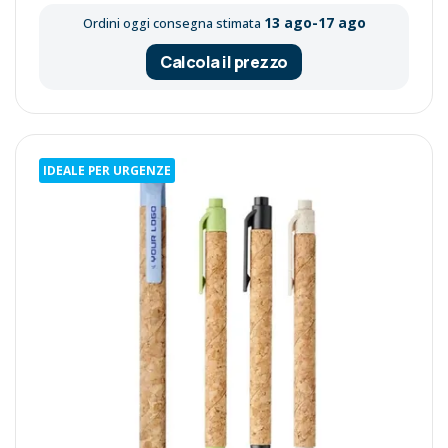
13 ago-17 ago
Ordini oggi consegna stimata
Calcola il prezzo
IDEALE PER URGENZE