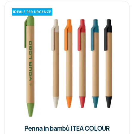
IDEALE PER URGENZE
Penna in bambù ITEA COLOUR