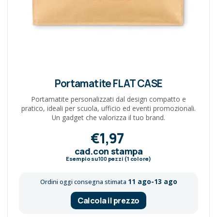
Portamatite FLAT CASE
Portamatite personalizzati dal design compatto e
pratico, ideali per scuola, ufficio ed eventi promozionali.
Un gadget che valorizza il tuo brand.
€1,97
cad.con stampa
Esempio su
100
pezzi (1 colore)
11 ago-13 ago
Ordini oggi consegna stimata
Calcola il prezzo