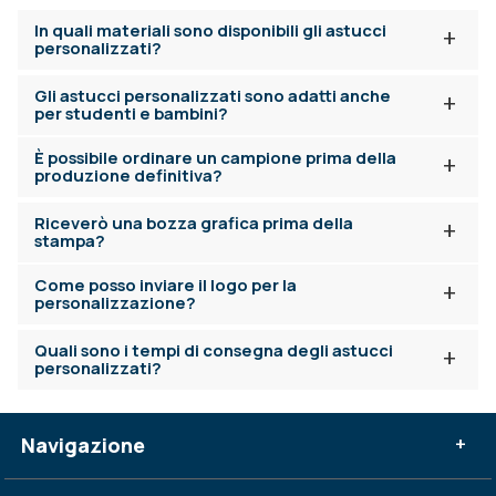
In quali materiali sono disponibili gli astucci
+
personalizzati?
Gli astucci personalizzati sono adatti anche
+
per studenti e bambini?
È possibile ordinare un campione prima della
+
produzione definitiva?
Riceverò una bozza grafica prima della
+
stampa?
Come posso inviare il logo per la
+
personalizzazione?
Quali sono i tempi di consegna degli astucci
+
personalizzati?
Navigazione
+