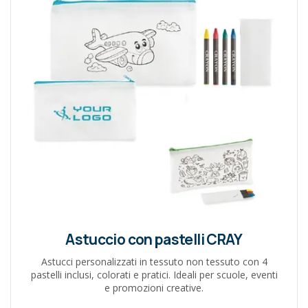
Astuccio con pastelli CRAY
Astucci personalizzati in tessuto non tessuto con 4
pastelli inclusi, colorati e pratici. Ideali per scuole, eventi
e promozioni creative.