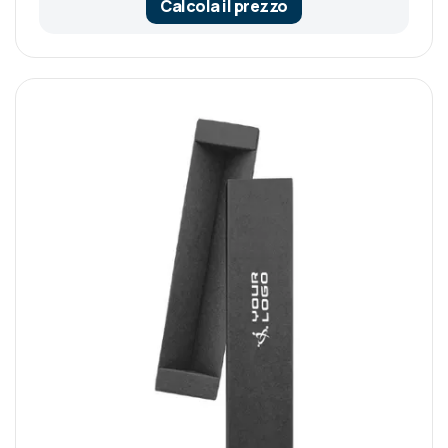
Calcola il prezzo