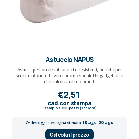
Astuccio NAPUS
Astucci personalizzati pratici e resistenti, perfetti per
scuola, ufficio ed eventi promozionali. Un gadget utile
che valorizza il tuo brand.
€2,51
cad.con stampa
Esempio su
100
pezzi (1 colore)
18 ago-20 ago
Ordini oggi consegna stimata
Calcola il prezzo