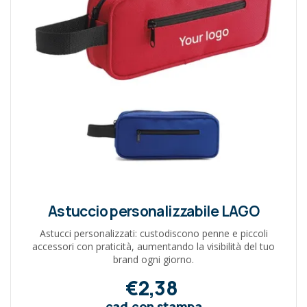
Astuccio personalizzabile LAGO
Astucci personalizzati: custodiscono penne e piccoli
accessori con praticità, aumentando la visibilità del tuo
brand ogni giorno.
€2,38
cad.con stampa