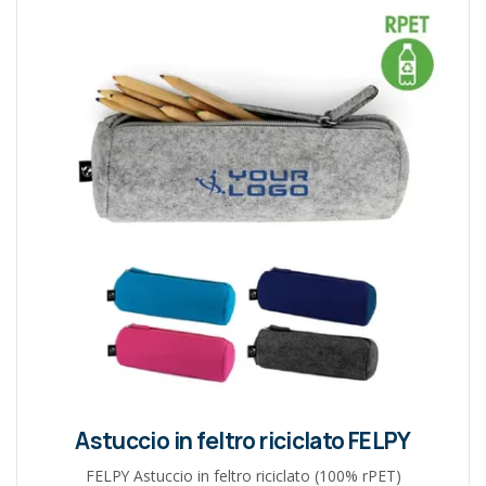
Astuccio in feltro riciclato FELPY
FELPY Astuccio in feltro riciclato (100% rPET)