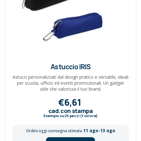
Astuccio IRIS
Astucci personalizzati dal design pratico e versatile, ideali
per scuola, ufficio ed eventi promozionali. Un gadget
utile che valorizza il tuo brand.
€6,61
cad.con stampa
Esempio su
25
pezzi (1 colore)
11 ago-13 ago
Ordini oggi consegna stimata