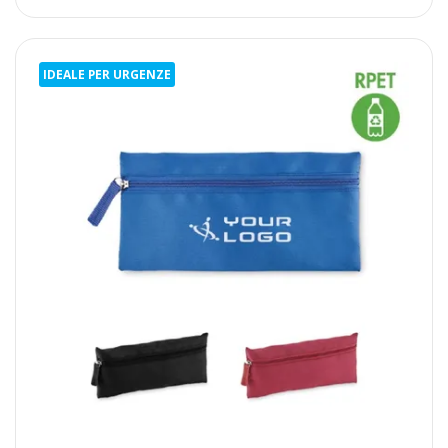
IDEALE PER URGENZE