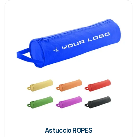
Astuccio ROPES