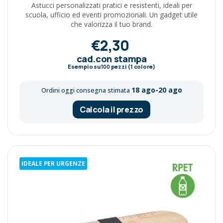
Astucci personalizzati pratici e resistenti, ideali per
scuola, ufficio ed eventi promozionali. Un gadget utile
che valorizza il tuo brand.
€2,30
cad.con stampa
Esempio su
100
pezzi (1 colore)
18 ago-20 ago
Ordini oggi consegna stimata
Calcola il prezzo
IDEALE PER URGENZE