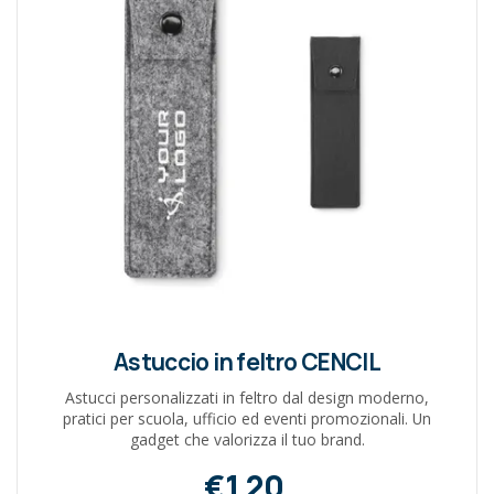
Astuccio in feltro CENCIL
Astucci personalizzati in feltro dal design moderno,
pratici per scuola, ufficio ed eventi promozionali. Un
gadget che valorizza il tuo brand.
€1,20