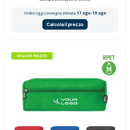
17 ago-19 ago
Ordini oggi consegna stimata
Calcola il prezzo
MIGLIOR PREZZO