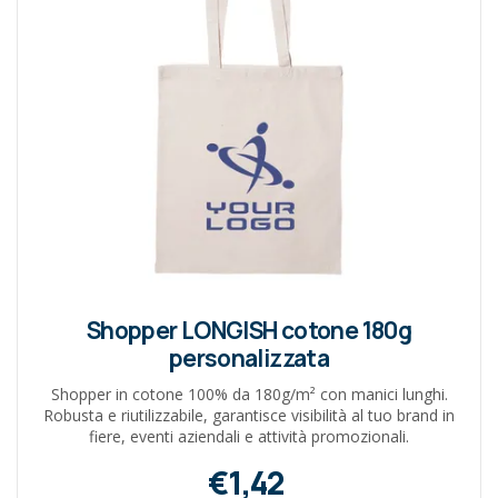
Shopper LONGISH cotone 180g
personalizzata
Shopper in cotone 100% da 180g/m² con manici lunghi.
Robusta e riutilizzabile, garantisce visibilità al tuo brand in
fiere, eventi aziendali e attività promozionali.
€1,42