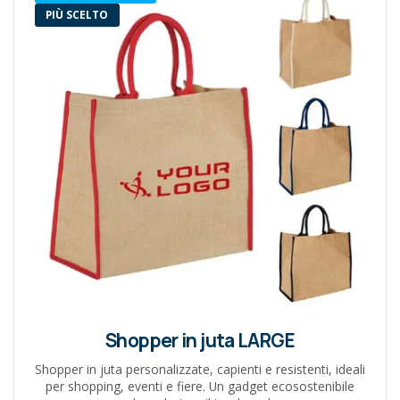
PIÙ SCELTO
Shopper in juta LARGE
Shopper in juta personalizzate, capienti e resistenti, ideali
per shopping, eventi e fiere. Un gadget ecosostenibile