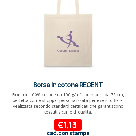
Borsa in cotone REGENT
Borsa in 100% cotone da 100 g/m² con manici da 75 cm,
perfetta come shopper personalizzata per eventi o fiere.
Realizzata secondo standard certificati che garantiscono
tessuti sicuri e di qualità.
€1,13
cad.con stampa