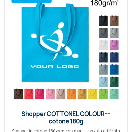
Shopper COTTONEL COLOUR++
cotone 180g
Shopper in cotone 180g/m² con manici lunghi, certificata