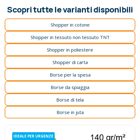
Scopri tutte le varianti disponibili
Shopper in cotone
Shopper in tessuto non tessuto TNT
Shopper in poliestere
Shopper di carta
Borse per la spesa
Borse da spiaggia
Borse di tela
Borse in juta
IDEALE PER URGENZE