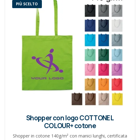
PIÙ SCELTO
Shopper con logo COTTONEL
COLOUR+ cotone
Shopper in cotone 140g/m² con manici lunghi, certificata