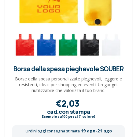
Borsa della spesa pieghevole SQUBER
Borse della spesa personalizzate pieghevoli, leggere e
resistenti, ideali per shopping ed eventi. Un gadget
riutilizzabile che valorizza il tuo brand.
€2,03
cad.con stampa
Esempio su
100
pezzi (1 colore)
19 ago-21 ago
Ordini oggi consegna stimata