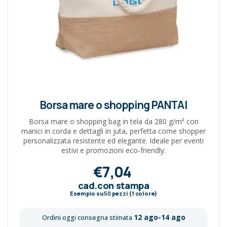
Borsa mare o shopping PANTAI
Borsa mare o shopping bag in tela da 280 g/m² con
manici in corda e dettagli in juta, perfetta come shopper
personalizzata resistente ed elegante. Ideale per eventi
estivi e promozioni eco-friendly.
€7,04
cad.con stampa
Esempio su
50
pezzi (1 colore)
12 ago-14 ago
Ordini oggi consegna stimata