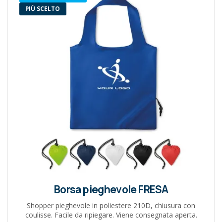
PIÙ SCELTO
Borsa pieghevole FRESA
Shopper pieghevole in poliestere 210D, chiusura con
coulisse. Facile da ripiegare. Viene consegnata aperta.