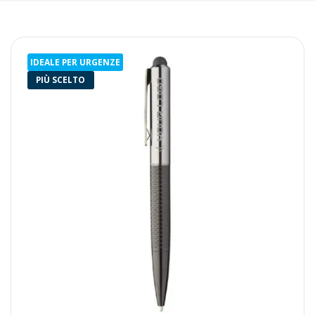
IDEALE PER URGENZE
PIÙ SCELTO