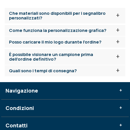
Che materiali sono disponibili per i segnalibro
+
personalizzati?
+
Come funziona la personalizzazione grafica?
+
Posso caricare il mio logo durante l’ordine?
È possibile visionare un campione prima
+
dell’ordine definitivo?
+
Quali sono i tempi di consegna?
Navigazione
+
Condizioni
+
Contatti
+