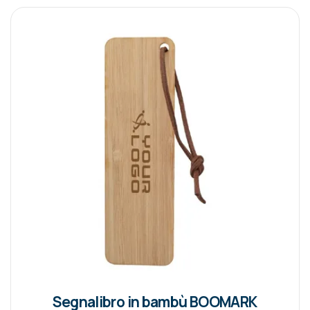
Segnalibro in bambù BOOMARK