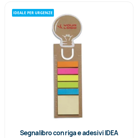
IDEALE PER URGENZE
Segnalibro con riga e adesivi IDEA