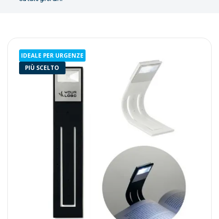
IDEALE PER URGENZE
PIÙ SCELTO