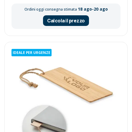
18 ago-20 ago
Ordini oggi consegna stimata
Calcola il prezzo
IDEALE PER URGENZE