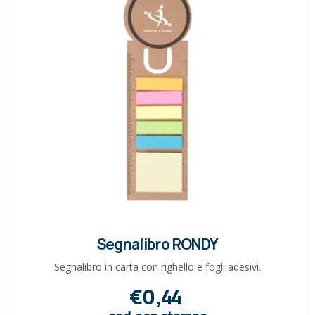
Segnalibro RONDY
Segnalibro in carta con righello e fogli adesivi.
€0,44