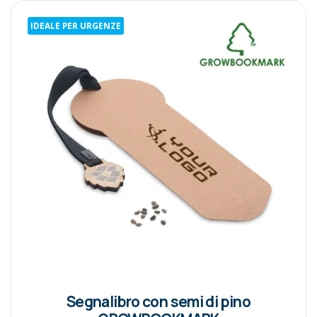
IDEALE PER URGENZE
Segnalibro con semi di pino