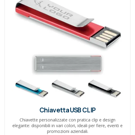
Chiavetta USB CLIP
Chiavette personalizzate con pratica clip e design
elegante: disponibili in vari colori, ideali per fiere, eventi e
promozioni aziendali.