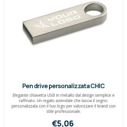
Pen drive personalizzata CHIC
Elegante chiavetta USB in metallo dal design semplice e
raffinato. Un regalo aziendale che lascia il segno:
personalizzala con il tuo logo per valorizzare il brand con
stile professionale.
€5,06