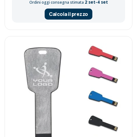
2 set-4 set
Ordini oggi consegna stimata
Calcola il prezzo