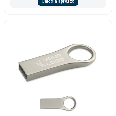
Calcola il prezzo