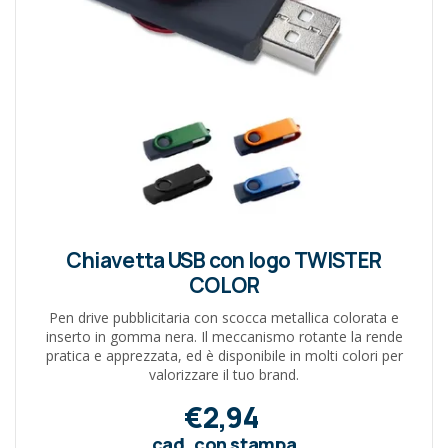
Chiavetta USB con logo TWISTER
COLOR
Pen drive pubblicitaria con scocca metallica colorata e
inserto in gomma nera. Il meccanismo rotante la rende
pratica e apprezzata, ed è disponibile in molti colori per
valorizzare il tuo brand.
€2,94
cad. con stampa