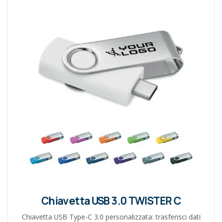
Chiavetta USB 3.0 TWISTER C
Chiavetta USB Type-C 3.0 personalizzata: trasferisci dati