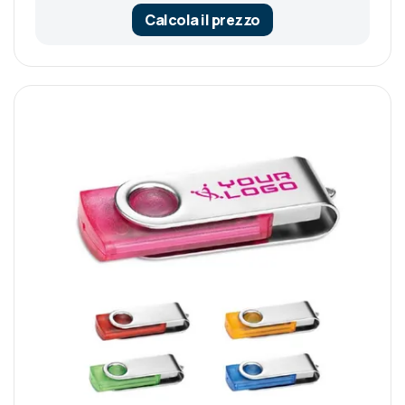
Calcola il prezzo