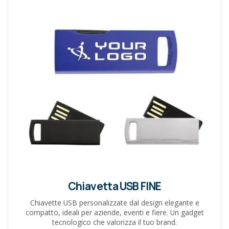
Chiavetta USB FINE
Chiavette USB personalizzate dal design elegante e
compatto, ideali per aziende, eventi e fiere. Un gadget
tecnologico che valorizza il tuo brand.