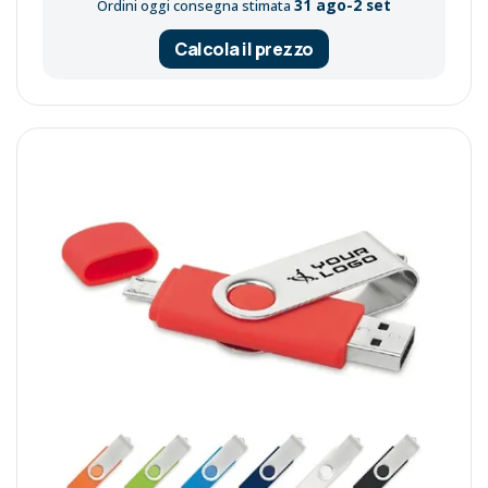
31 ago-2 set
Ordini oggi consegna stimata
Calcola il prezzo