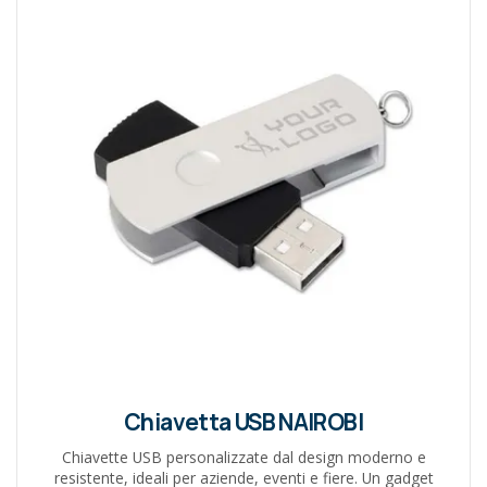
Chiavetta USB NAIROBI
Chiavette USB personalizzate dal design moderno e
resistente, ideali per aziende, eventi e fiere. Un gadget