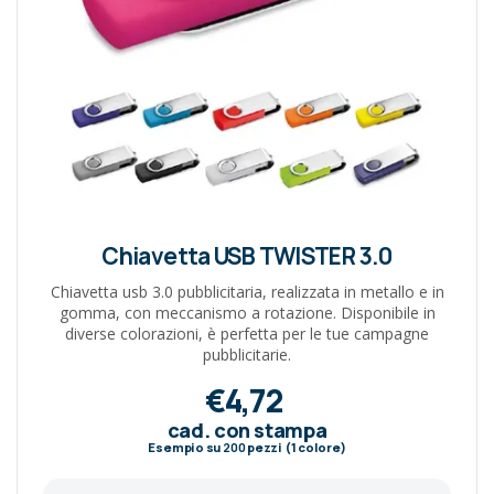
Chiavetta USB TWISTER 3.0
Chiavetta usb 3.0 pubblicitaria, realizzata in metallo e in
gomma, con meccanismo a rotazione. Disponibile in
diverse colorazioni, è perfetta per le tue campagne
pubblicitarie.
€4,72
cad. con stampa
Esempio su
200
pezzi (1 colore)