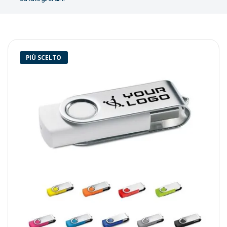
PIÙ SCELTO