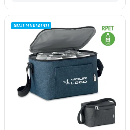
IDEALE PER URGENZE