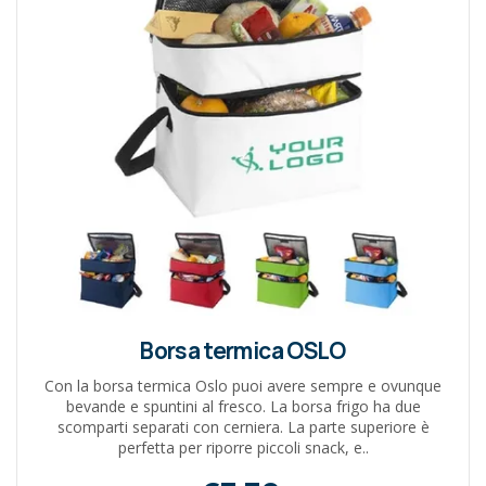
Borsa termica OSLO
Con la borsa termica Oslo puoi avere sempre e ovunque
bevande e spuntini al fresco. La borsa frigo ha due
scomparti separati con cerniera. La parte superiore è
perfetta per riporre piccoli snack, e..