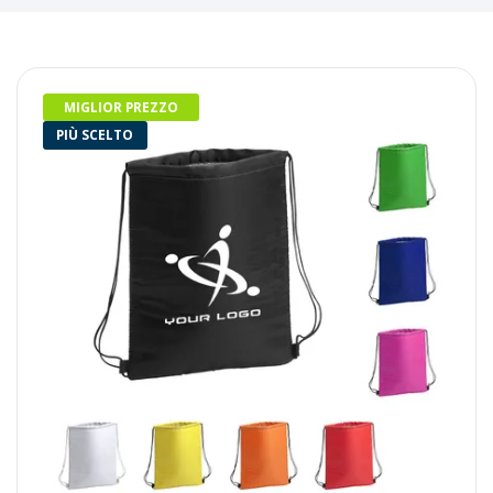
MIGLIOR PREZZO
PIÙ SCELTO