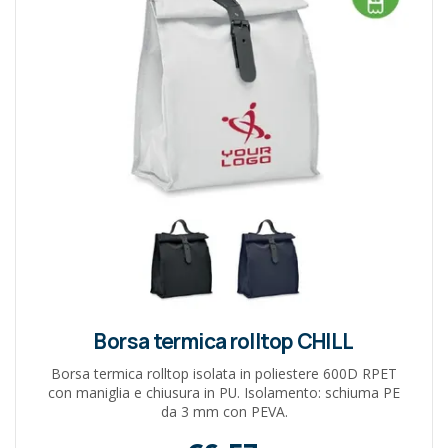
Borsa termica rolltop CHILL
Borsa termica rolltop isolata in poliestere 600D RPET
con maniglia e chiusura in PU. Isolamento: schiuma PE
da 3 mm con PEVA.