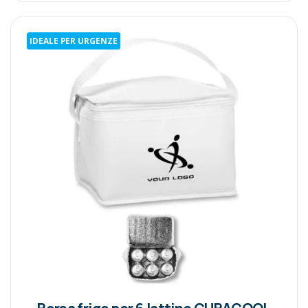
IDEALE PER URGENZE