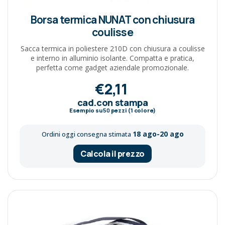
Borsa termica NUNAT con chiusura
coulisse
Sacca termica in poliestere 210D con chiusura a coulisse
e interno in alluminio isolante. Compatta e pratica,
perfetta come gadget aziendale promozionale.
€2,11
cad.con stampa
Esempio su
50
pezzi (1 colore)
18 ago-20 ago
Ordini oggi consegna stimata
Calcola il prezzo