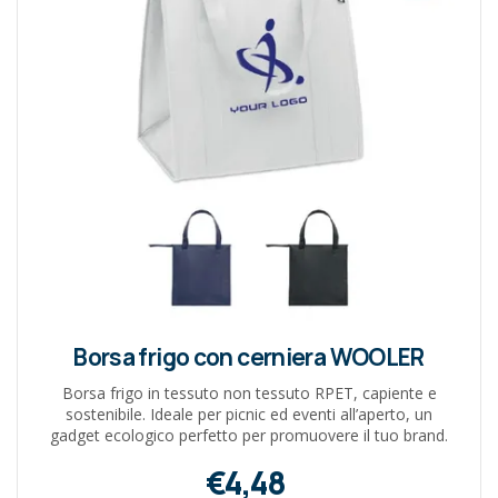
Borsa frigo con cerniera WOOLER
Borsa frigo in tessuto non tessuto RPET, capiente e
sostenibile. Ideale per picnic ed eventi all’aperto, un
gadget ecologico perfetto per promuovere il tuo brand.
€4,48