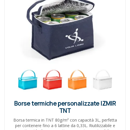
Borse termiche personalizzate IZMIR
TNT
Borsa termica in TNT 80g/m² con capacità 3L, perfetta
per contenere fino a 6 lattine da 0,33L. Riutilizzabile e