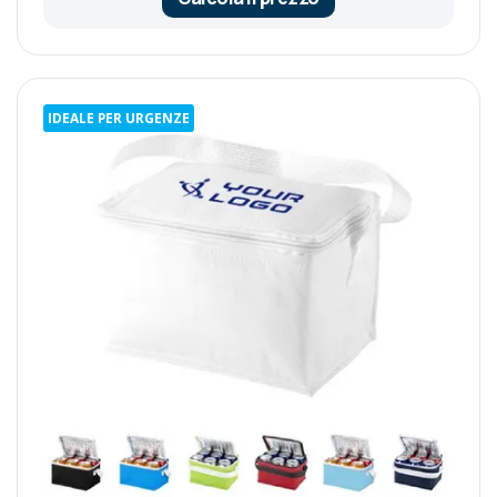
IDEALE PER URGENZE