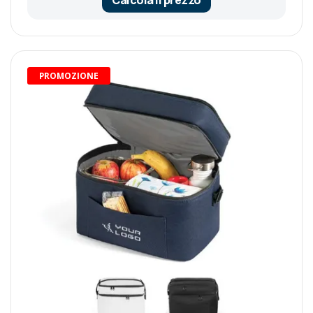
PROMOZIONE