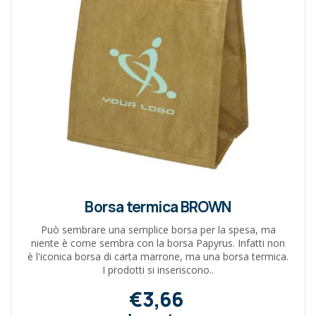
Borsa termica BROWN
Può sembrare una semplice borsa per la spesa, ma
niente è come sembra con la borsa Papyrus. Infatti non
è l'iconica borsa di carta marrone, ma una borsa termica.
I prodotti si inseriscono..
€3,66