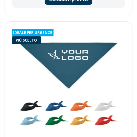
IDEALE PER URGENZE
PIÙ SCELTO