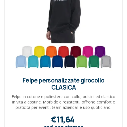
Felpe personalizzate girocollo
CLASICA
Felpe in cotone e poliestere con collo, polsini ed elastico
in vita a costine. Morbide e resistenti, offrono comfort e
praticità per eventi, team aziendali e uso quotidiano.
€11,64
cad.con stampa