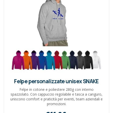
Felpe personalizzate unisex SNAKE
Felpe in cotone e poliestere 280g con interno
spazzolato. Con cappuccio regolabile e tasca a canguro,
uniscono comfort e praticità per eventi, team aziendali e
promozioni.