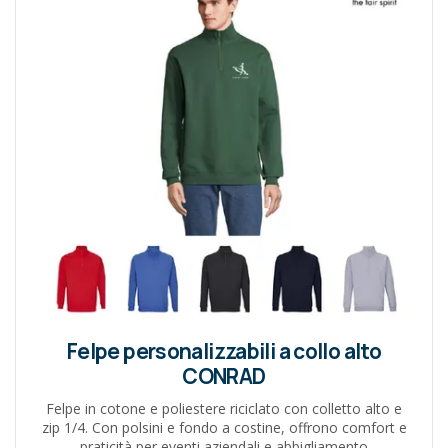
Felpe personalizzabili a collo alto
CONRAD
Felpe in cotone e poliestere riciclato con colletto alto e
zip 1/4. Con polsini e fondo a costine, offrono comfort e
praticità per eventi aziendali e abbigliamento