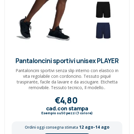
Pantaloncini sportivi unisex PLAYER
Pantaloncini sportivi senza slip interno con elastico in
vita regolabile con cordoncino. Tessuto piqué
traspirante, facile da lavare e da asciugare. Etichetta
removibile. Tessuto tecnico, Il modello..
€4,80
cad.con stampa
Esempio su
50
pezzi (1 colore)
12 ago-14 ago
Ordini oggi consegna stimata