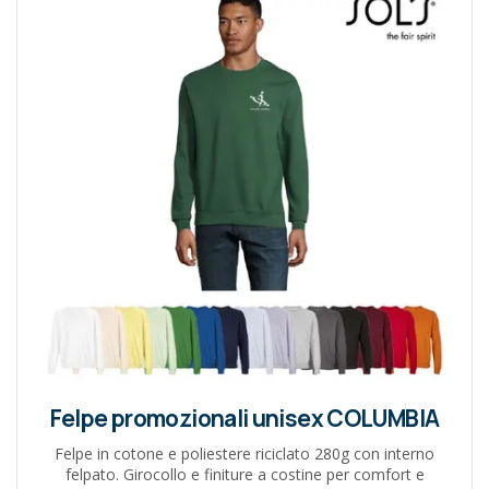
Felpe promozionali unisex COLUMBIA
Felpe in cotone e poliestere riciclato 280g con interno
felpato. Girocollo e finiture a costine per comfort e