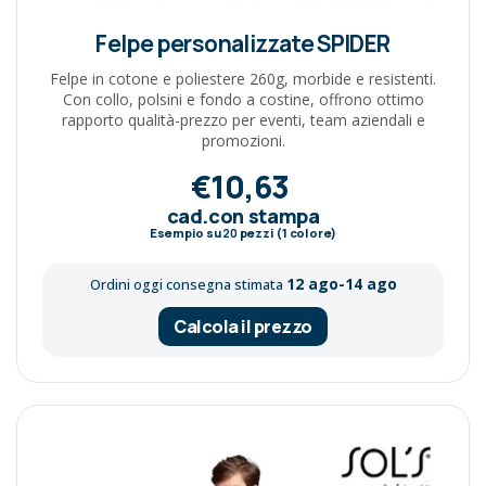
Felpe personalizzate SPIDER
Felpe in cotone e poliestere 260g, morbide e resistenti.
Con collo, polsini e fondo a costine, offrono ottimo
rapporto qualità-prezzo per eventi, team aziendali e
promozioni.
€10,63
cad.con stampa
Esempio su
20
pezzi (1 colore)
12 ago-14 ago
Ordini oggi consegna stimata
Calcola il prezzo