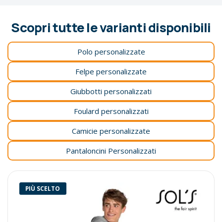
Scopri tutte le varianti disponibili
Polo personalizzate
Felpe personalizzate
Giubbotti personalizzati
Foulard personalizzati
Camicie personalizzate
Pantaloncini Personalizzati
PIÙ SCELTO