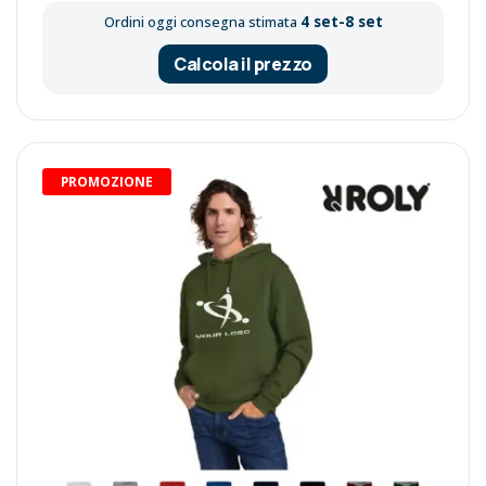
4 set-8 set
Ordini oggi consegna stimata
Calcola il prezzo
PROMOZIONE