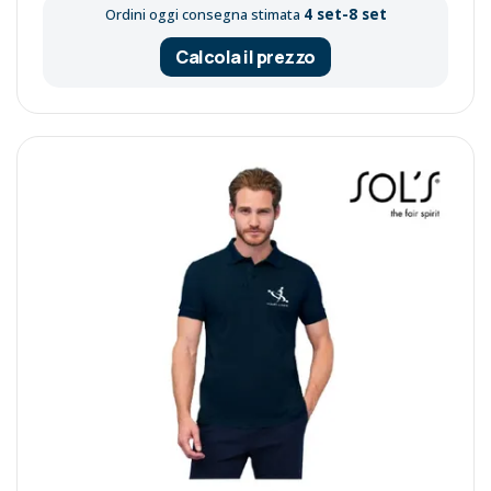
4 set-8 set
Ordini oggi consegna stimata
Calcola il prezzo