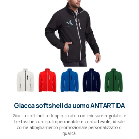
Giacca softshell da uomo ANTARTIDA
Giacca softshell a doppio strato con chiusure regolabili e
tre tasche con zip. Impermeabile e confortevole, ideale
come abbigliamento promozionale personalizzato di
qualità.