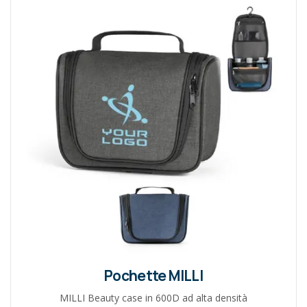
Pochette MILLI
MILLI Beauty case in 600D ad alta densità