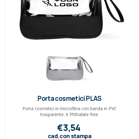
Porta cosmetici PLAS
Porta cosmetici in microfibra con banda in PVC
trasparente. 6 Phthalate free.
€3,54
cad.con stampa