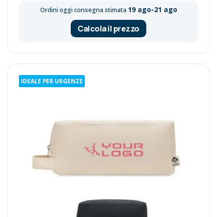
19 ago-21 ago
Ordini oggi consegna stimata
Calcola il prezzo
IDEALE PER URGENZE