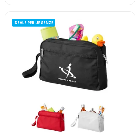
IDEALE PER URGENZE