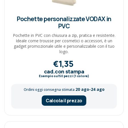
Pochette personalizzate VODAX in
PVC
Pochette in PVC con chiusura a zip, pratica e resistente.
Ideale come trousse per cosmetici o accessori, è un
gadget promozionale utile e personalizzabile con il tuo
logo.
€1,35
cad.con stampa
Esempio su
150
pezzi (1 colore)
20 ago-24 ago
Ordini oggi consegna stimata
Calcola il prezzo