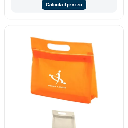
Calcola il prezzo