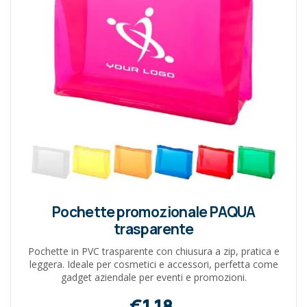
Pochette promozionale PAQUA
trasparente
Pochette in PVC trasparente con chiusura a zip, pratica e
leggera. Ideale per cosmetici e accessori, perfetta come
gadget aziendale per eventi e promozioni.
€1,18