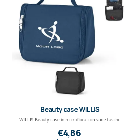
Beauty case WILLIS
WILLIS Beauty case in microfibra con varie tasche
€4,86