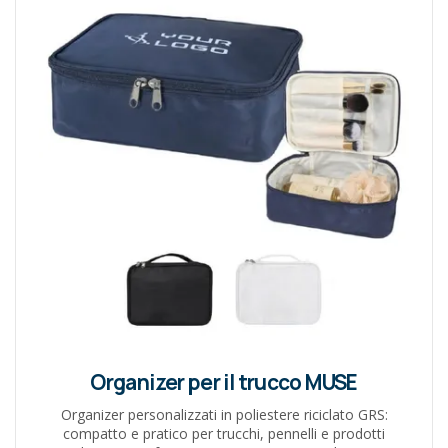
Organizer per il trucco MUSE
Organizer personalizzati in poliestere riciclato GRS:
compatto e pratico per trucchi, pennelli e prodotti