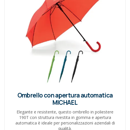
Ombrello con apertura automatica
MICHAEL
Elegante e resistente, questo ombrello in poliestere
190T con struttura rivestita in gomma e apertura
automatica è ideale per personalizzazioni aziendali di
qualità.