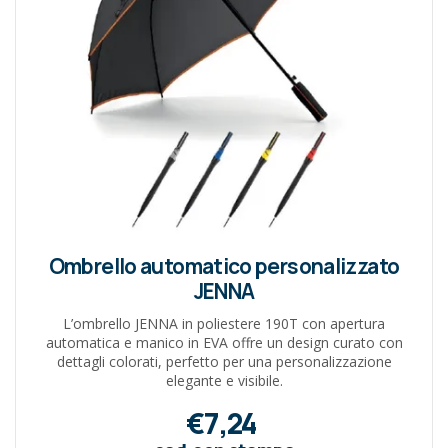
Ombrello automatico personalizzato
JENNA
L’ombrello JENNA in poliestere 190T con apertura
automatica e manico in EVA offre un design curato con
dettagli colorati, perfetto per una personalizzazione
elegante e visibile.
€7,24