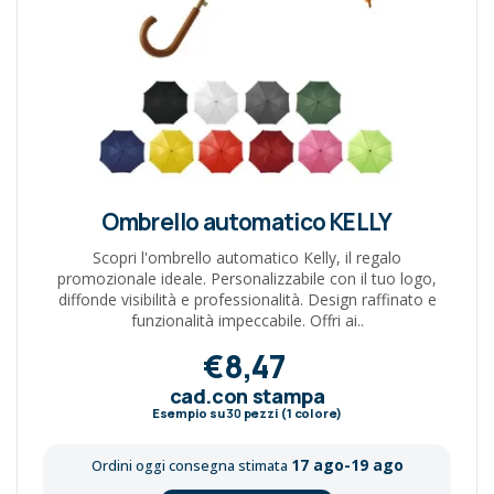
Ombrello automatico KELLY
Scopri l'ombrello automatico Kelly, il regalo
promozionale ideale. Personalizzabile con il tuo logo,
diffonde visibilità e professionalità. Design raffinato e
funzionalità impeccabile. Offri ai..
€8,47
cad.con stampa
Esempio su
30
pezzi (1 colore)
17 ago-19 ago
Ordini oggi consegna stimata