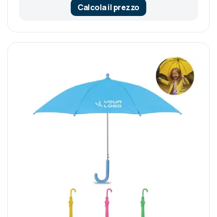
Calcola il prezzo