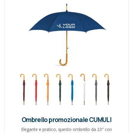
Ombrello promozionale CUMULI
Elegante e pratico, questo ombrello da 23" con