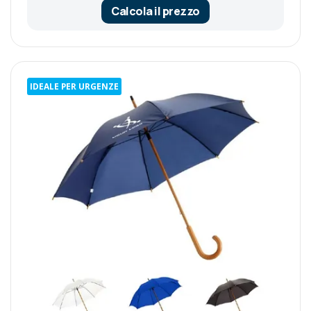
Calcola il prezzo
IDEALE PER URGENZE