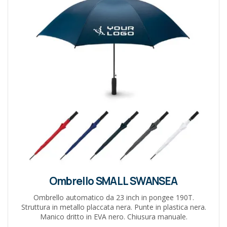
Ombrello SMALL SWANSEA
Ombrello automatico da 23 inch in pongee 190T.
Struttura in metallo placcata nera. Punte in plastica nera.
Manico dritto in EVA nero. Chiusura manuale.