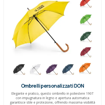
Ombrelli personalizzati DON
Elegante e pratico, questo ombrello in poliestere 190T
con impugnatura in legno e apertura automatica
garantisce stile e protezione, offrendo massima visibilità