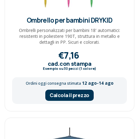
Ombrello per bambini DRYKID
Ombrelli personalizzati per bambini 18' automatici:
resistenti in poliestere 190T, struttura in metallo e
dettagli in PP. Sicuri e colorati.
€7,16
cad.con stampa
Esempio su
30
pezzi (1 colore)
12 ago-14 ago
Ordini oggi consegna stimata
Calcola il prezzo