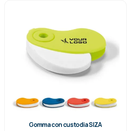
Gomma con custodia SIZA