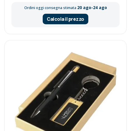
20 ago-24 ago
Ordini oggi consegna stimata
Calcola il prezzo