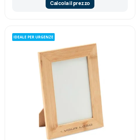
Calcola il prezzo
IDEALE PER URGENZE