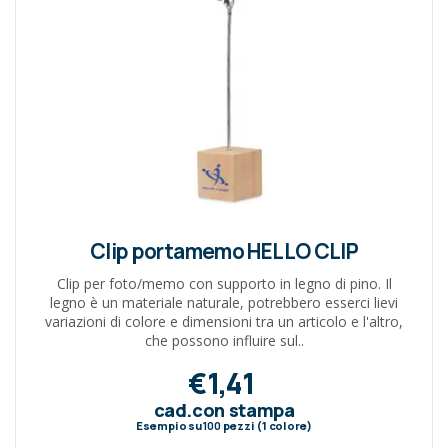
Clip portamemo HELLO CLIP
Clip per foto/memo con supporto in legno di pino. Il
legno è un materiale naturale, potrebbero esserci lievi
variazioni di colore e dimensioni tra un articolo e l'altro,
che possono influire sul..
€1,41
cad.con stampa
Esempio su
100
pezzi (1 colore)