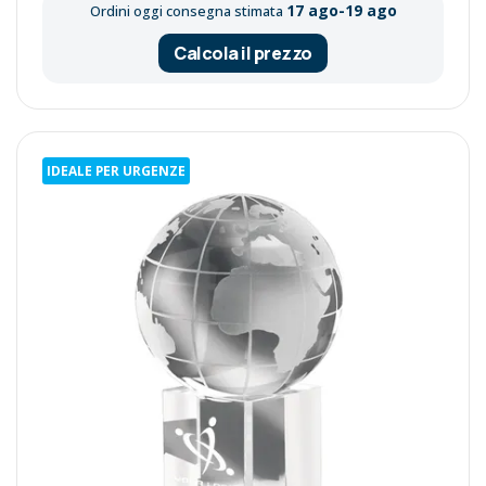
17 ago-19 ago
Ordini oggi consegna stimata
Calcola il prezzo
IDEALE PER URGENZE