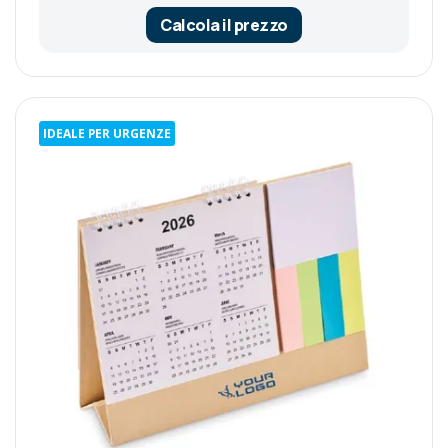
Calcola il prezzo
IDEALE PER URGENZE