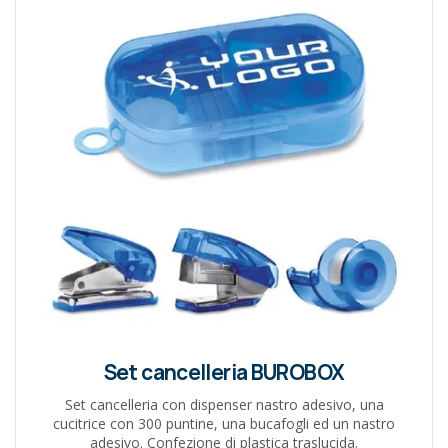
Set cancelleria BUROBOX
Set cancelleria con dispenser nastro adesivo, una
cucitrice con 300 puntine, una bucafogli ed un nastro
adesivo. Confezione di plastica traslucida.