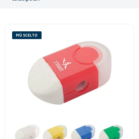
PIÙ SCELTO