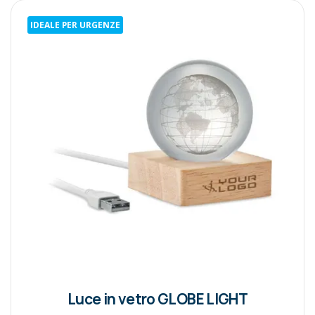
IDEALE PER URGENZE
Luce in vetro GLOBE LIGHT