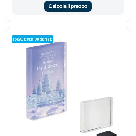
Calcola il prezzo
IDEALE PER URGENZE