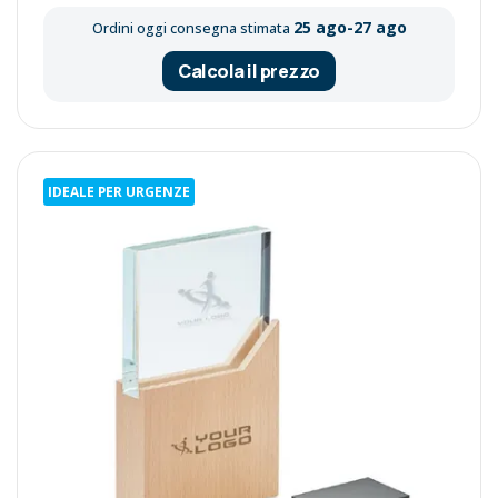
25 ago-27 ago
Ordini oggi consegna stimata
Calcola il prezzo
IDEALE PER URGENZE