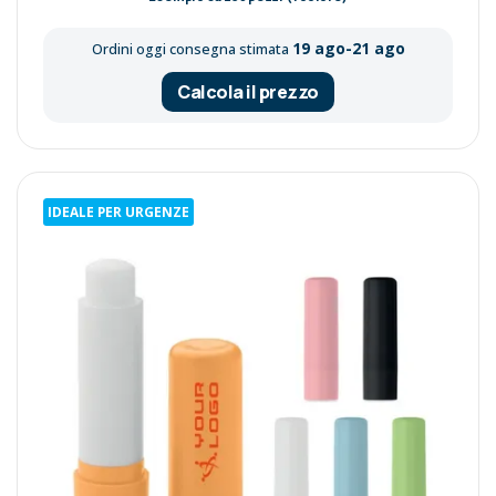
19 ago-21 ago
Ordini oggi consegna stimata
Calcola il prezzo
IDEALE PER URGENZE