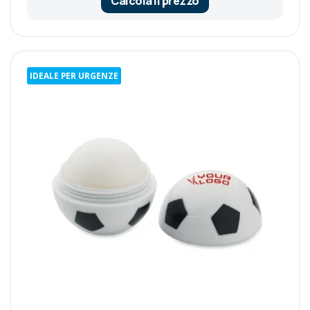
Calcola il prezzo
IDEALE PER URGENZE