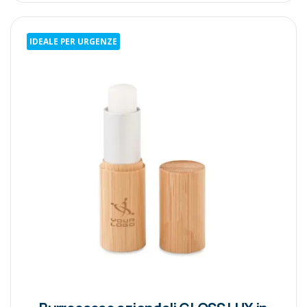
IDEALE PER URGENZE