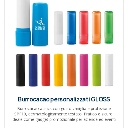
Burrocacao personalizzati GLOSS
Burrocacao a stick con gusto vaniglia e protezione
SPF10, dermatologicamente testato. Pratico e sicuro,
ideale come gadget promozionale per aziende ed eventi.