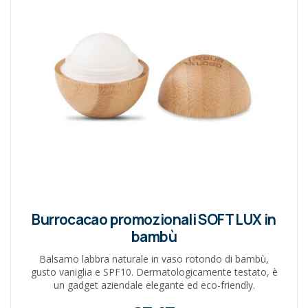
Burrocacao promozionali SOFT LUX in
bambù
Balsamo labbra naturale in vaso rotondo di bambù,
gusto vaniglia e SPF10. Dermatologicamente testato, è
un gadget aziendale elegante ed eco-friendly.