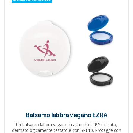
Balsamo labbra vegano EZRA
Un balsamo labbra vegano in astuccio di PP riciclato,
dermatologicamente testato e con SPF10. Protegge con