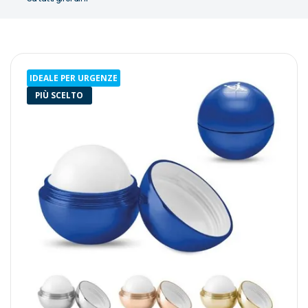
IDEALE PER URGENZE
PIÙ SCELTO