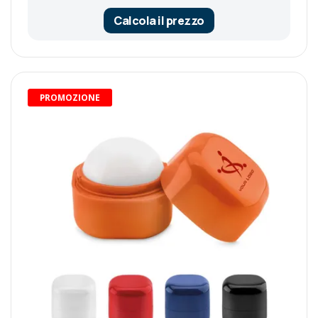
Calcola il prezzo
PROMOZIONE