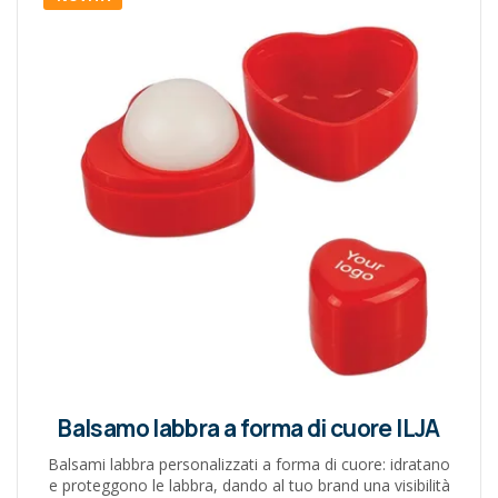
Balsamo labbra a forma di cuore ILJA
Balsami labbra personalizzati a forma di cuore: idratano
e proteggono le labbra, dando al tuo brand una visibilità