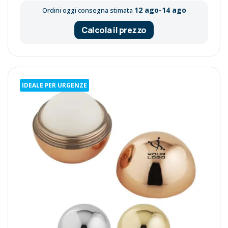
12 ago-14 ago
Ordini oggi consegna stimata
Calcola il prezzo
IDEALE PER URGENZE