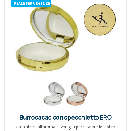
IDEALE PER URGENZE
Burrocacao con specchietto ERO
Lucidalabbra all'aroma di vaniglia per idratare le labbra e