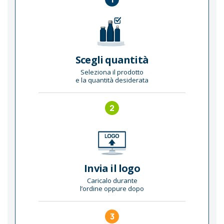
Scegli quantità
Seleziona il prodotto
e la quantità desiderata
2
Invia il logo
Caricalo durante
l’ordine oppure dopo
3