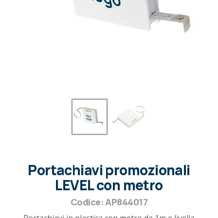
Portachiavi promozionali
LEVEL con metro
Codice: AP844017