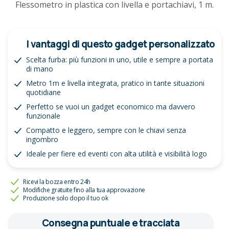
Flessometro in plastica con livella e portachiavi, 1 m.
I vantaggi di questo gadget personalizzato
Scelta furba: più funzioni in uno, utile e sempre a portata
di mano
Metro 1m e livella integrata, pratico in tante situazioni
quotidiane
Perfetto se vuoi un gadget economico ma davvero
funzionale
Compatto e leggero, sempre con le chiavi senza
ingombro
Ideale per fiere ed eventi con alta utilità e visibilità logo
Ricevi la bozza entro 24h
Modifiche gratuite fino alla tua approvazione
Produzione solo dopo il tuo ok
Consegna puntuale e tracciata