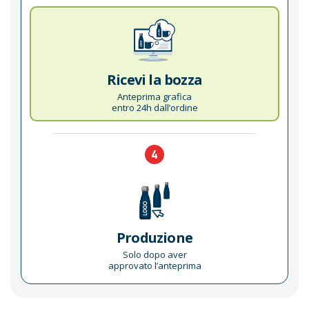
Ricevi la bozza
Anteprima grafica
entro 24h dall’ordine
4
Produzione
Solo dopo aver
approvato l’anteprima