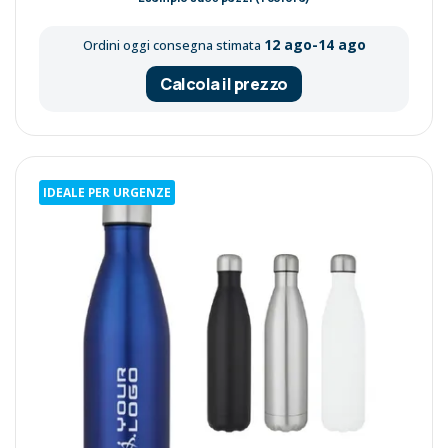
12 ago-14 ago
Ordini oggi consegna stimata
Calcola il prezzo
IDEALE PER URGENZE