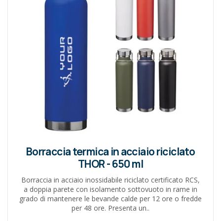
Borraccia termica in acciaio riciclato
THOR - 650 ml
Borraccia in acciaio inossidabile riciclato certificato RCS,
a doppia parete con isolamento sottovuoto in rame in
grado di mantenere le bevande calde per 12 ore o fredde
per 48 ore. Presenta un..