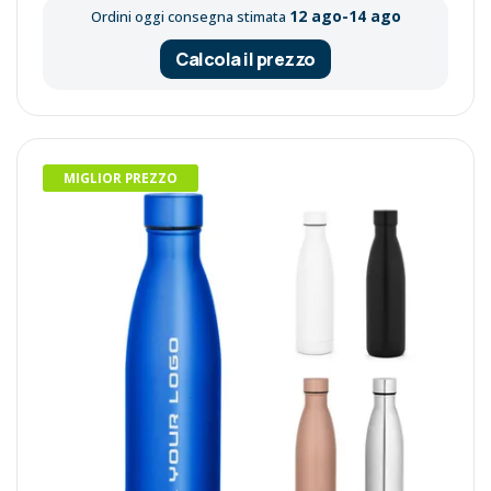
12 ago-14 ago
Ordini oggi consegna stimata
Calcola il prezzo
MIGLIOR PREZZO