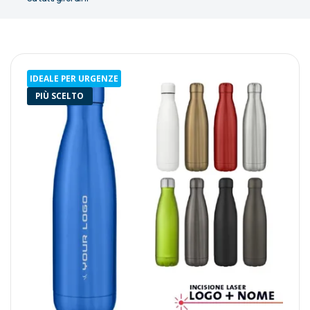
IDEALE PER URGENZE
PIÙ SCELTO