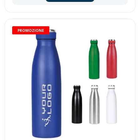
PROMOZIONE