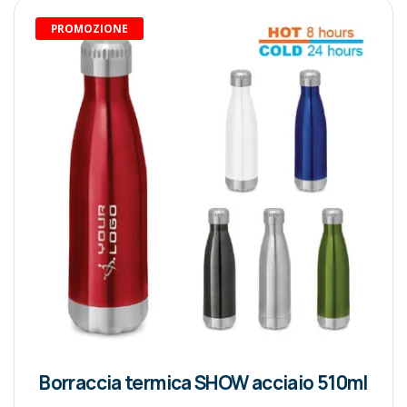
PROMOZIONE
Borraccia termica SHOW acciaio 510ml