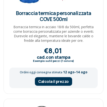
Borraccia termica personalizzata
COVE 500ml
Borraccia termica in acciaio 18/8 da 500ml, perfetta
come borraccia personalizzata per aziende o eventi.
Durevole ed elegante, mantiene le bevande calde o
fredde alla temperatura ideale per ore.
€8,01
cad.con stampa
Esempio su
50
pezzi (1 colore)
12 ago-14 ago
Ordini oggi consegna stimata
Calcola il prezzo