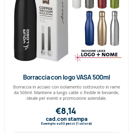
Borraccia con logo VASA 500ml
Borraccia in acciaio con isolamento sottovuoto in rame
da 500ml. Mantiene a lungo calde o fredde le bevande,
ideale per eventi e promozione aziendale.
€8,14
cad.con stampa
Esempio su
50
pezzi (1 colore)