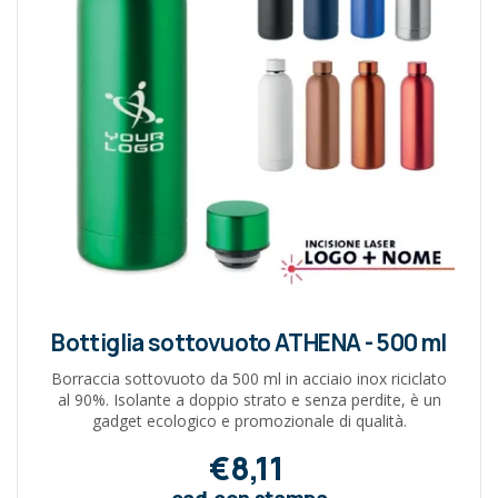
Bottiglia sottovuoto ATHENA - 500 ml
Borraccia sottovuoto da 500 ml in acciaio inox riciclato
al 90%. Isolante a doppio strato e senza perdite, è un
gadget ecologico e promozionale di qualità.
€8,11
cad.con stampa