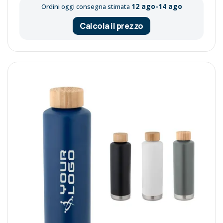
12 ago-14 ago
Ordini oggi consegna stimata
Calcola il prezzo