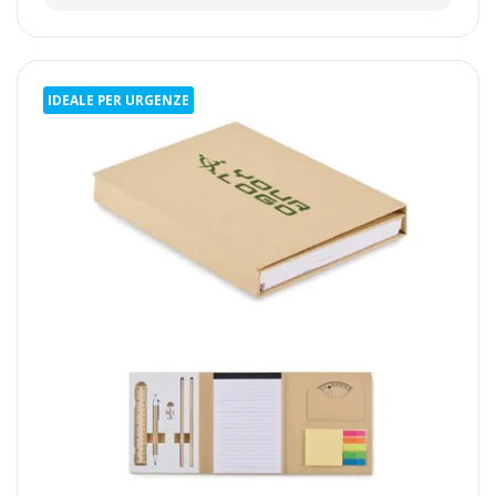
IDEALE PER URGENZE