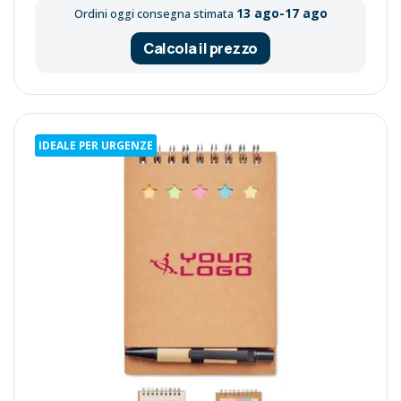
13 ago-17 ago
Ordini oggi consegna stimata
Calcola il prezzo
IDEALE PER URGENZE