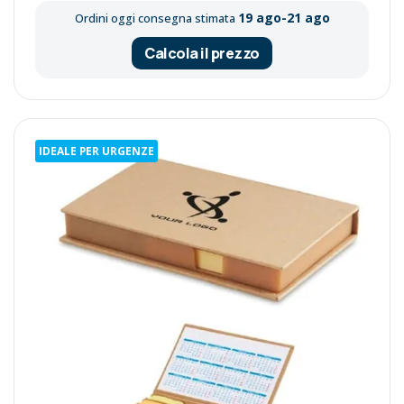
19 ago-21 ago
Ordini oggi consegna stimata
Calcola il prezzo
IDEALE PER URGENZE