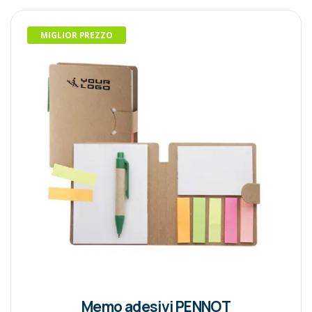
MIGLIOR PREZZO
Memo adesivi PENNOT