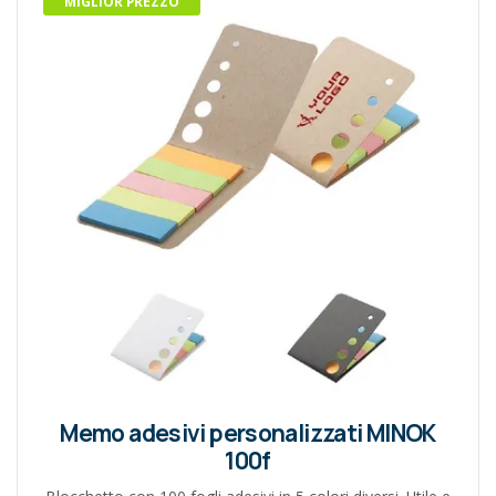
MIGLIOR PREZZO
Memo adesivi personalizzati MINOK
100f