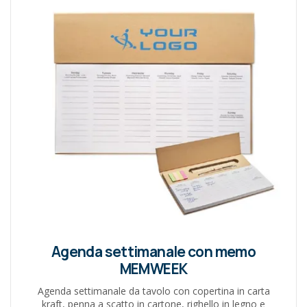
Agenda settimanale con memo
MEMWEEK
Agenda settimanale da tavolo con copertina in carta
kraft, penna a scatto in cartone, righello in legno e