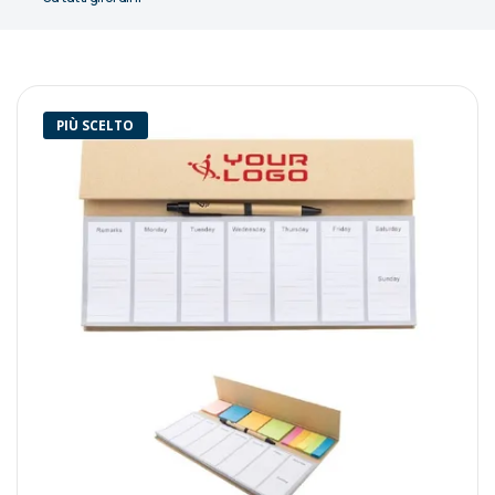
PIÙ SCELTO