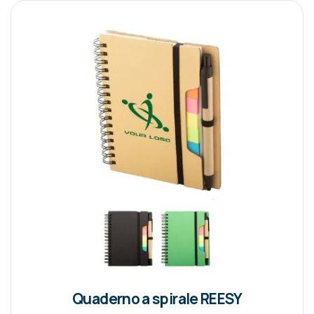
Quaderno a spirale REESY