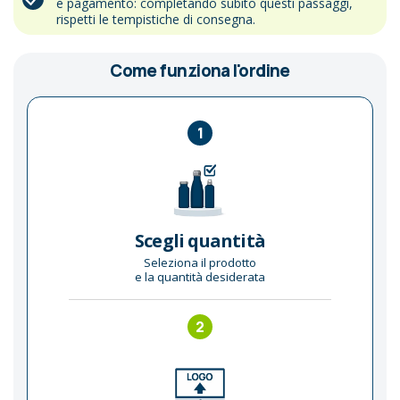
e pagamento: completando subito questi passaggi,
rispetti le tempistiche di consegna.
Come funziona l'ordine
1
Scegli quantità
Seleziona il prodotto
e la quantità desiderata
2