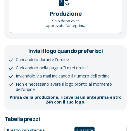
Produzione
Solo dopo aver
approvato l’anteprima
Invia il logo quando preferisci
Caricandolo durante l'ordine
Caricandolo nella pagina "i miei ordini"
Inviandolo via mail indicando il numero dell'ordine
Non è necessario avere il logo pronto al momento
dell’ordine
Prima della produzione, riceverai un'anteprima entro
24h con il tuo logo.
Tabella prezzi
Prezzo con stampa