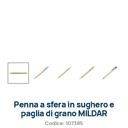
Penna a sfera in sughero e
paglia di grano MILDAR
Codice: 107385