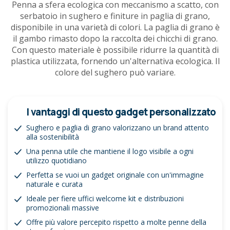
Penna a sfera ecologica con meccanismo a scatto, con
serbatoio in sughero e finiture in paglia di grano,
disponibile in una varietà di colori. La paglia di grano è
il gambo rimasto dopo la raccolta dei chicchi di grano.
Con questo materiale è possibile ridurre la quantità di
plastica utilizzata, fornendo un'alternativa ecologica. Il
colore del sughero può variare.
I vantaggi di questo gadget personalizzato
Sughero e paglia di grano valorizzano un brand attento
alla sostenibilità
Una penna utile che mantiene il logo visibile a ogni
utilizzo quotidiano
Perfetta se vuoi un gadget originale con un'immagine
naturale e curata
Ideale per fiere uffici welcome kit e distribuzioni
promozionali massive
Offre più valore percepito rispetto a molte penne della