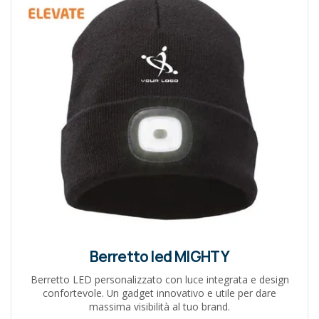
Berretto led MIGHTY
Berretto LED personalizzato con luce integrata e design
confortevole. Un gadget innovativo e utile per dare
massima visibilità al tuo brand.