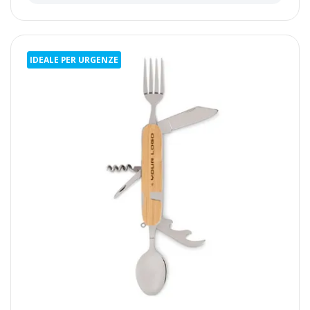
IDEALE PER URGENZE