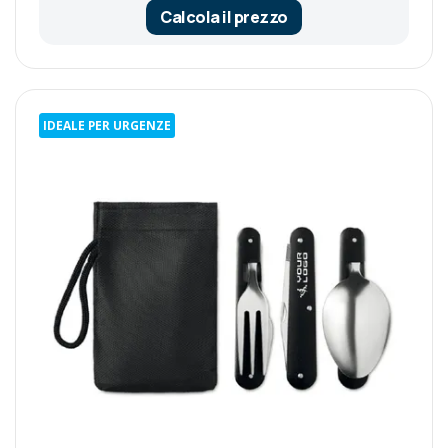
Calcola il prezzo
IDEALE PER URGENZE