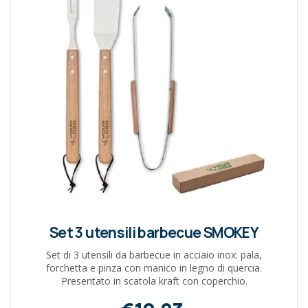
Set 3 utensili barbecue SMOKEY
Set di 3 utensili da barbecue in acciaio inox: pala,
forchetta e pinza con manico in legno di quercia.
Presentato in scatola kraft con coperchio.