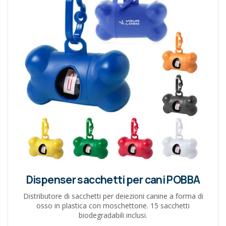
Dispenser sacchetti per cani POBBA
Distributore di sacchetti per deiezioni canine a forma di
osso in plastica con moschettone. 15 sacchetti
biodegradabili inclusi.