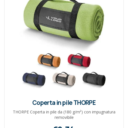
Coperta in pile THORPE
THORPE Coperta in pile da (180 g/m²) con impugnatura
removibile