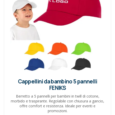
Cappellini da bambino 5 pannelli
FENIKS
Berretto a 5 pannelli per bambini in twill di cotone,
morbido e traspirante. Regolabile con chiusura a gancio,
offre comfort e resistenza. Ideale per eventi e
promozioni.