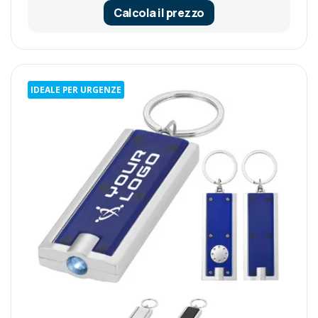
Calcola il prezzo
IDEALE PER URGENZE