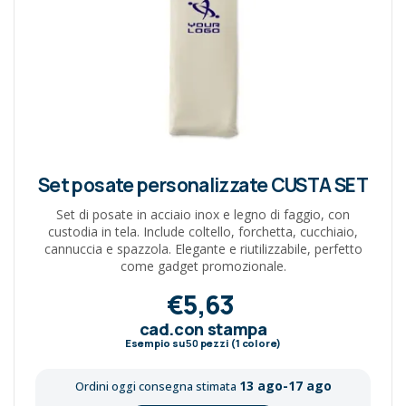
Set posate personalizzate CUSTA SET
Set di posate in acciaio inox e legno di faggio, con
custodia in tela. Include coltello, forchetta, cucchiaio,
cannuccia e spazzola. Elegante e riutilizzabile, perfetto
come gadget promozionale.
€5,63
cad.con stampa
Esempio su
50
pezzi (1 colore)
13 ago-17 ago
Ordini oggi consegna stimata