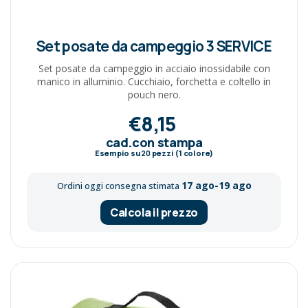
Set posate da campeggio 3 SERVICE
Set posate da campeggio in acciaio inossidabile con
manico in alluminio. Cucchiaio, forchetta e coltello in
pouch nero.
€8,15
cad.con stampa
Esempio su
20
pezzi (1 colore)
17 ago-19 ago
Ordini oggi consegna stimata
Calcola il prezzo