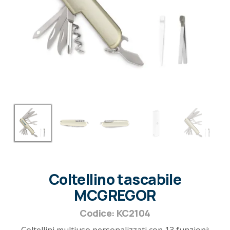
Coltellino tascabile
MCGREGOR
Codice: KC2104