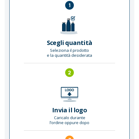
1
Scegli quantità
Seleziona il prodotto
e la quantità desiderata
2
Invia il logo
Caricalo durante
l’ordine oppure dopo