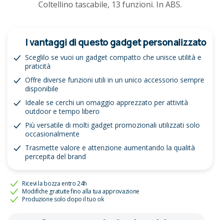
Coltellino tascabile, 13 funzioni. In ABS.
I vantaggi di questo gadget personalizzato
Sceglilo se vuoi un gadget compatto che unisce utilità e
praticità
Offre diverse funzioni utili in un unico accessorio sempre
disponibile
Ideale se cerchi un omaggio apprezzato per attività
outdoor e tempo libero
Più versatile di molti gadget promozionali utilizzati solo
occasionalmente
Trasmette valore e attenzione aumentando la qualità
percepita del brand
Ricevi la bozza entro 24h
Modifiche gratuite fino alla tua approvazione
Produzione solo dopo il tuo ok