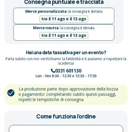
Consegna puntuale e tracciata
Merce personalizzata:
la consegna è stimata
tra il 11 ago e il 13 ago
Merce neutra:
la consegna è stimata
tra il 11 ago e il 13 ago
Hai una data tassativa per un evento?
Parla subito con noi: verifichiamo la fattibilità e ti aiutiamo a rispettare la
scadenza
0331 601130
Lun - Ven 8:30 - 12:30 e 13:30 - 17:30
La produzione parte dopo approvazione della bozza
e pagamento: completando subito questi passaggi,
rispetti le tempistiche di consegna.
Come funziona l'ordine