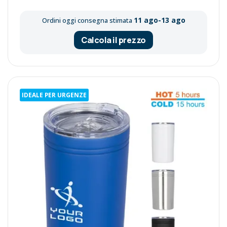
11 ago-13 ago
Ordini oggi consegna stimata
Calcola il prezzo
IDEALE PER URGENZE