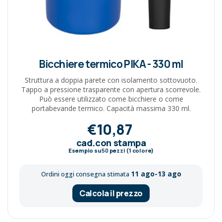
Bicchiere termico PIKA - 330 ml
Struttura a doppia parete con isolamento sottovuoto.
Tappo a pressione trasparente con apertura scorrevole.
Può essere utilizzato come bicchiere o come
portabevande termico. Capacità massima 330 ml.
€10,87
cad.con stampa
Esempio su
50
pezzi (1 colore)
11 ago-13 ago
Ordini oggi consegna stimata
Calcola il prezzo