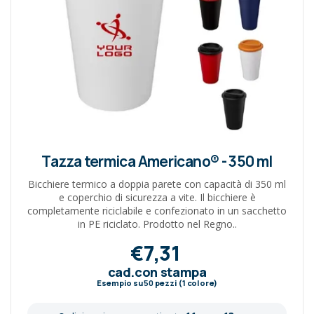
Tazza termica Americano® - 350 ml
Bicchiere termico a doppia parete con capacità di 350 ml
e coperchio di sicurezza a vite. Il bicchiere è
completamente riciclabile e confezionato in un sacchetto
in PE riciclato. Prodotto nel Regno..
€7,31
cad.con stampa
Esempio su
50
pezzi (1 colore)