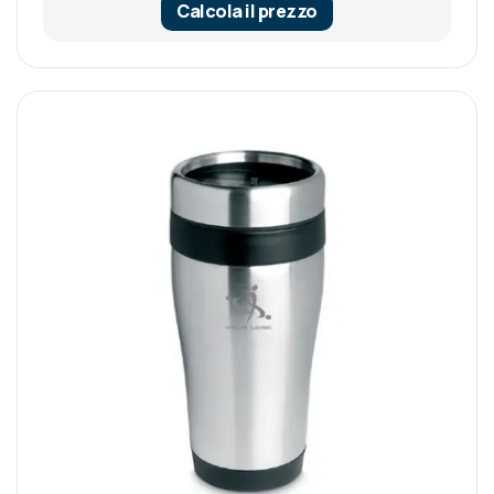
Calcola il prezzo