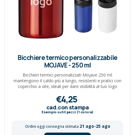
Bicchiere termico personalizzabile
MOJAVE - 250 ml
Bicchieri termici personalizzati Mojave 250 ml:
mantengono il caldo più a lungo, resistenti e pratici con
coperchio a vite, ideali per dare visibilità al tuo logo
€4,25
cad.con stampa
Esempio su
50
pezzi (1 colore)
21 ago-25 ago
Ordini oggi consegna stimata