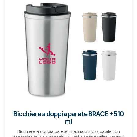
Bicchiere a doppia parete BRACE + 510
ml
Bicchiere a doppia parete in acciaio inossidabile con