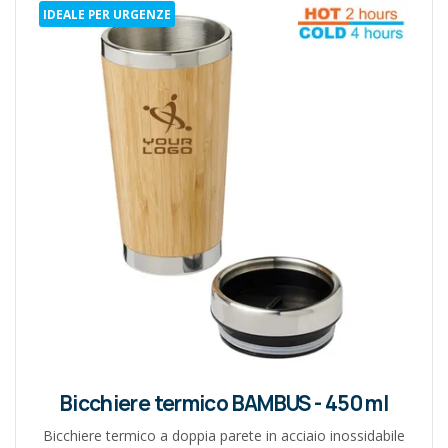
IDEALE PER URGENZE
Bicchiere termico BAMBUS - 450 ml
Bicchiere termico a doppia parete in acciaio inossidabile