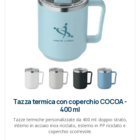
Tazza termica con coperchio COCOA -
400 ml
Tazze termiche personalizzate da 400 ml: doppio strato,
interno in acciaio inox riciclato, esterno in PP riciclato e
coperchio scorrevole.