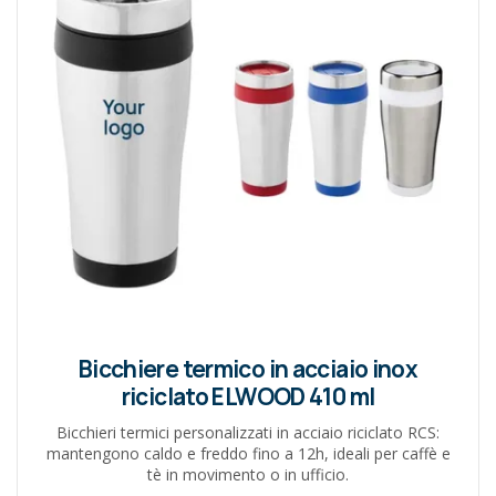
Bicchiere termico in acciaio inox
riciclato ELWOOD 410 ml
Bicchieri termici personalizzati in acciaio riciclato RCS:
mantengono caldo e freddo fino a 12h, ideali per caffè e
tè in movimento o in ufficio.