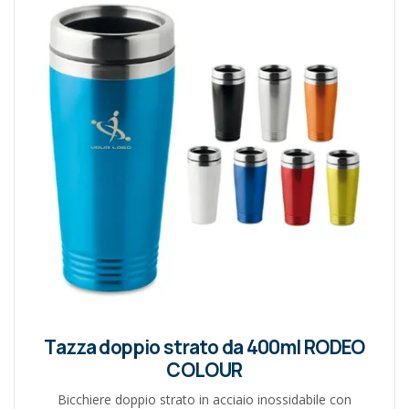
Tazza doppio strato da 400ml RODEO
COLOUR
Bicchiere doppio strato in acciaio inossidabile con