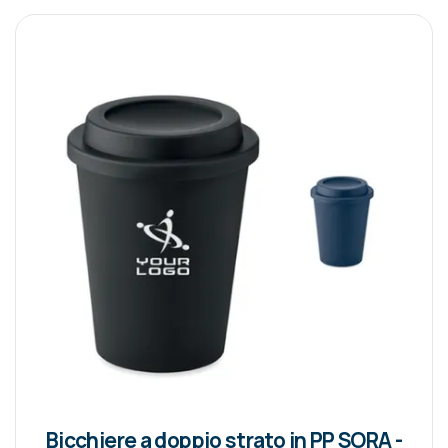
Bicchiere a doppio strato in PP SORA -