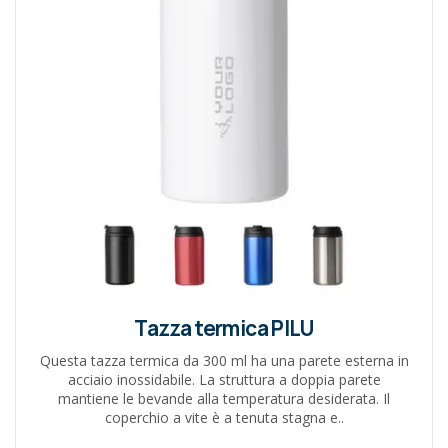
Tazza termica PILU
Questa tazza termica da 300 ml ha una parete esterna in
acciaio inossidabile. La struttura a doppia parete
mantiene le bevande alla temperatura desiderata. Il
coperchio a vite è a tenuta stagna e..