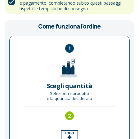
e pagamento: completando subito questi passaggi,
rispetti le tempistiche di consegna.
Come funziona l'ordine
1
Scegli quantità
Seleziona il prodotto
e la quantità desiderata
2