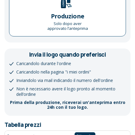
Produzione
Solo dopo aver
approvato l’anteprima
Invia il logo quando preferisci
Caricandolo durante l'ordine
Caricandolo nella pagina "i miei ordini"
Inviandolo via mail indicando il numero dell'ordine
Non è necessario avere il logo pronto al momento
dell’ordine
Prima della produzione, riceverai un'anteprima entro
24h con il tuo logo.
Tabella prezzi