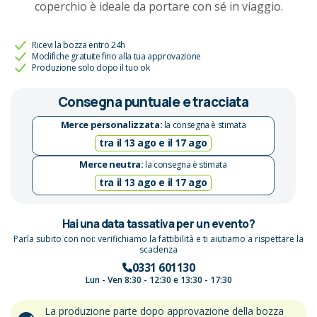
coperchio è ideale da portare con sé in viaggio.
Ricevi la bozza entro 24h
Modifiche gratuite fino alla tua approvazione
Produzione solo dopo il tuo ok
Consegna puntuale e tracciata
Merce personalizzata:
la consegna è stimata
tra il 13 ago e il 17 ago
Merce neutra:
la consegna è stimata
tra il 13 ago e il 17 ago
Hai una data tassativa per un evento?
Parla subito con noi: verifichiamo la fattibilità e ti aiutiamo a rispettare la
scadenza
0331 601130
Lun - Ven 8:30 - 12:30 e 13:30 - 17:30
La produzione parte dopo approvazione della bozza