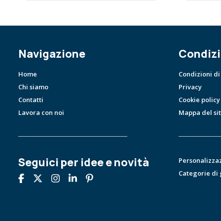
Navigazione
Condizi
Home
Condizioni di
Chi siamo
Privacy
Contatti
Cookie policy
Lavora con noi
Mappa del si
Seguici per idee e novità
Personalizza
Categorie di