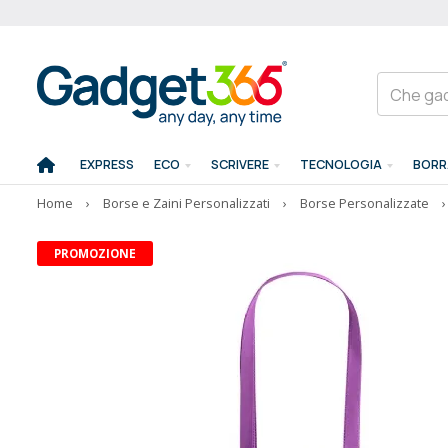
EXPRESS
ECO
SCRIVERE
TECNOLOGIA
BORR
Home
›
Borse e Zaini Personalizzati
›
Borse Personalizzate
›
PROMOZIONE