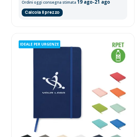
19 ago-21 ago
Ordini oggi consegna stimata
Calcola il prezzo
IDEALE PER URGENZE