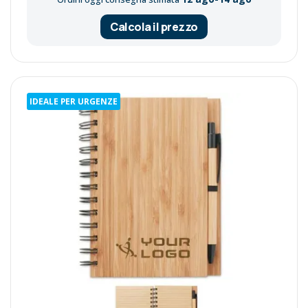
Calcola il prezzo
IDEALE PER URGENZE