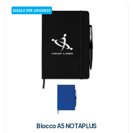
IDEALE PER URGENZE
Blocco A5 NOTAPLUS