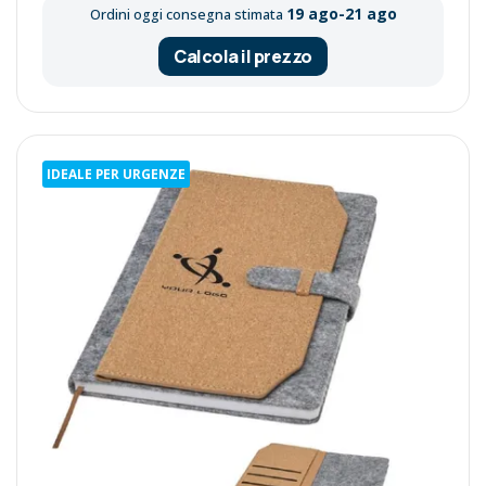
19 ago-21 ago
Ordini oggi consegna stimata
Calcola il prezzo
IDEALE PER URGENZE