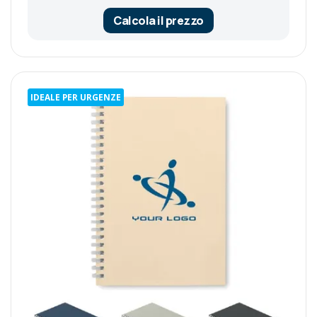
Calcola il prezzo
IDEALE PER URGENZE