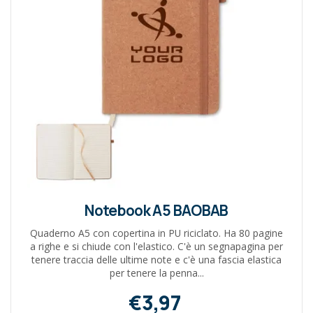
Notebook A5 BAOBAB
Quaderno A5 con copertina in PU riciclato. Ha 80 pagine
a righe e si chiude con l'elastico. C'è un segnapagina per
tenere traccia delle ultime note e c'è una fascia elastica
per tenere la penna...
€3,97