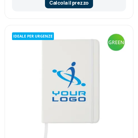
Calcola il prezzo
IDEALE PER URGENZE