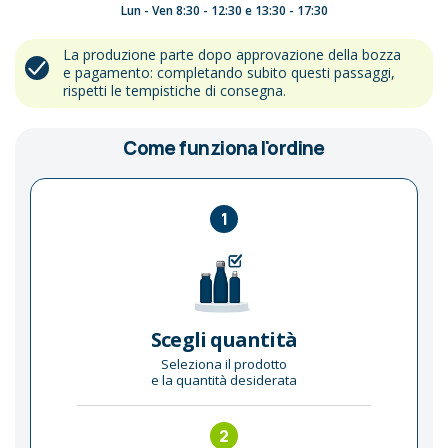
Lun - Ven 8:30 - 12:30 e 13:30 - 17:30
La produzione parte dopo approvazione della bozza
e pagamento: completando subito questi passaggi,
rispetti le tempistiche di consegna.
Come funziona l'ordine
1
Scegli quantità
Seleziona il prodotto
e la quantità desiderata
2