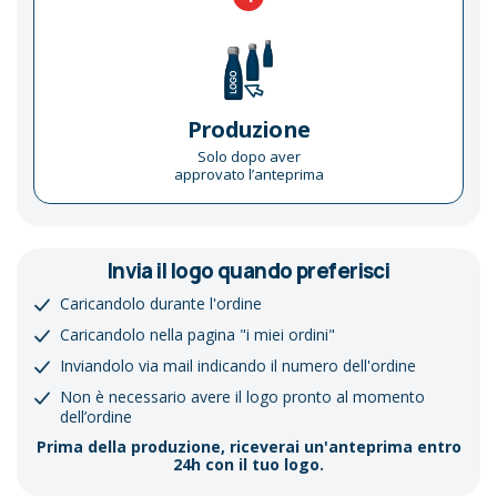
Produzione
Solo dopo aver
approvato l’anteprima
Invia il logo quando preferisci
Caricandolo durante l'ordine
Caricandolo nella pagina "i miei ordini"
Inviandolo via mail indicando il numero dell'ordine
Non è necessario avere il logo pronto al momento
dell’ordine
Prima della produzione, riceverai un'anteprima entro
24h con il tuo logo.