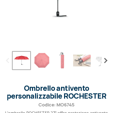
Ombrello antivento
personalizzabile ROCHESTER
Codice: MO6745