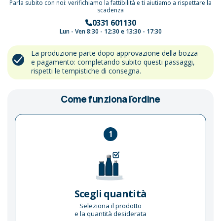
Parla subito con noi: verifichiamo la fattibilità e ti aiutiamo a rispettare la
scadenza
0331 601130
Lun - Ven 8:30 - 12:30 e 13:30 - 17:30
La produzione parte dopo approvazione della bozza
e pagamento: completando subito questi passaggi,
rispetti le tempistiche di consegna.
Come funziona l'ordine
1
Scegli quantità
Seleziona il prodotto
e la quantità desiderata