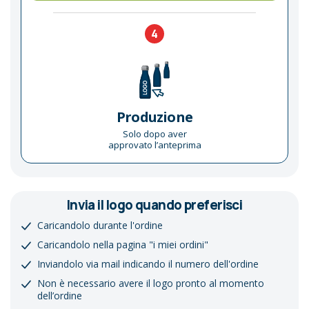
4
Produzione
Solo dopo aver
approvato l’anteprima
Invia il logo quando preferisci
Caricandolo durante l'ordine
Caricandolo nella pagina "i miei ordini"
Inviandolo via mail indicando il numero dell'ordine
Non è necessario avere il logo pronto al momento
dell’ordine