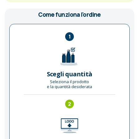
Come funziona l'ordine
1
Scegli quantità
Seleziona il prodotto
e la quantità desiderata
2