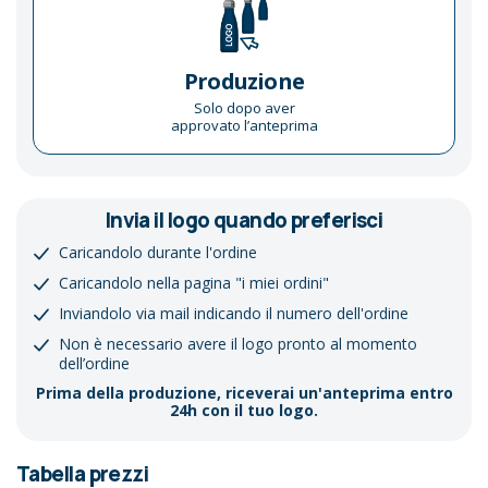
Produzione
Solo dopo aver
approvato l’anteprima
Invia il logo quando preferisci
Caricandolo durante l'ordine
Caricandolo nella pagina "i miei ordini"
Inviandolo via mail indicando il numero dell'ordine
Non è necessario avere il logo pronto al momento
dell’ordine
Prima della produzione, riceverai un'anteprima entro
24h con il tuo logo.
Tabella prezzi