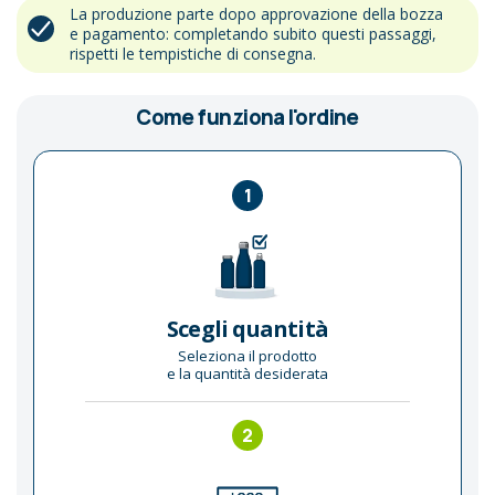
La produzione parte dopo approvazione della bozza
e pagamento: completando subito questi passaggi,
rispetti le tempistiche di consegna.
Come funziona l'ordine
1
Scegli quantità
Seleziona il prodotto
e la quantità desiderata
2