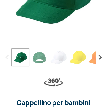
Cappellino per bambini