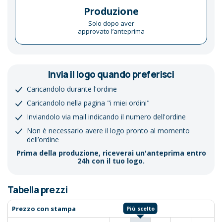
Produzione
Solo dopo aver
approvato l’anteprima
Invia il logo quando preferisci
Caricandolo durante l'ordine
Caricandolo nella pagina "i miei ordini"
Inviandolo via mail indicando il numero dell'ordine
Non è necessario avere il logo pronto al momento
dell’ordine
Prima della produzione, riceverai un'anteprima entro
24h con il tuo logo.
Tabella prezzi
Prezzo con stampa