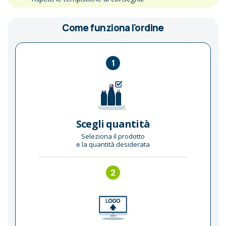
Come funziona l'ordine
1
Scegli quantità
Seleziona il prodotto
e la quantità desiderata
2