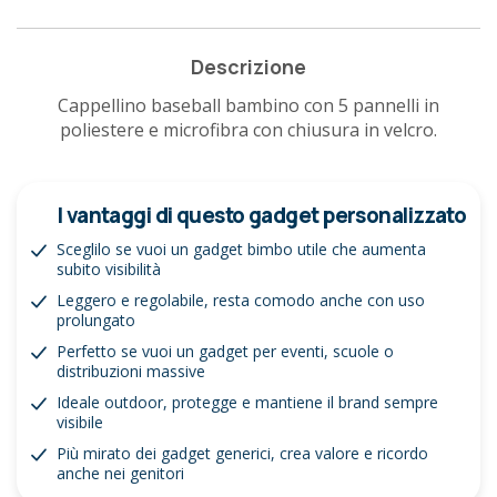
Descrizione
Cappellino baseball bambino con 5 pannelli in
poliestere e microfibra con chiusura in velcro.
I vantaggi di questo gadget personalizzato
Sceglilo se vuoi un gadget bimbo utile che aumenta
subito visibilità
Leggero e regolabile, resta comodo anche con uso
prolungato
Perfetto se vuoi un gadget per eventi, scuole o
distribuzioni massive
Ideale outdoor, protegge e mantiene il brand sempre
visibile
Più mirato dei gadget generici, crea valore e ricordo
anche nei genitori