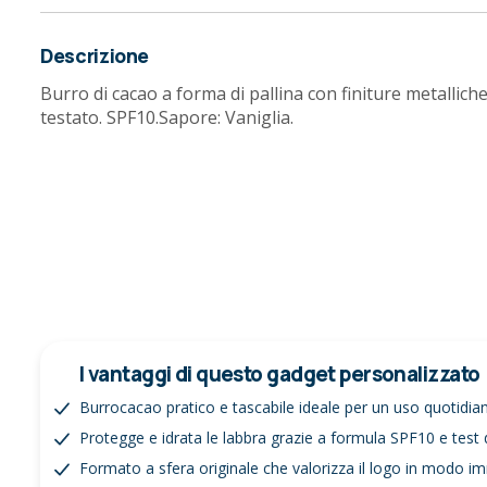
Descrizione
Burro di cacao a forma di pallina con finiture metalli
testato. SPF10.Sapore: Vaniglia.
I vantaggi di questo gadget personalizzato
Burrocacao pratico e tascabile ideale per un uso quotidia
Protegge e idrata le labbra grazie a formula SPF10 e test
Formato a sfera originale che valorizza il logo in modo 