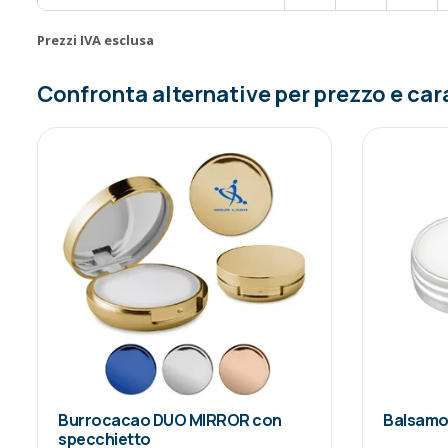
Prezzi IVA esclusa
Confronta alternative per prezzo e car
Burrocacao DUO MIRROR con
Balsamo 
specchietto