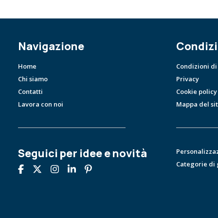
Navigazione
Condizi
Home
Condizioni di
Chi siamo
Privacy
Contatti
Cookie policy
Lavora con noi
Mappa del si
Seguici per idee e novità
Personalizza
Categorie di