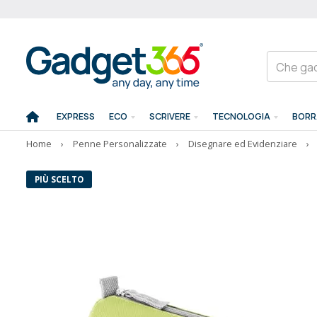
EXPRESS
ECO
SCRIVERE
TECNOLOGIA
BORR
Home
›
Penne Personalizzate
›
Disegnare ed Evidenziare
›
PIÙ SCELTO