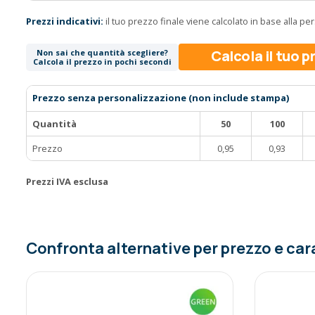
Prezzi indicativi:
il tuo prezzo finale viene calcolato in base alla p
Calcola il tuo 
Non sai che quantità scegliere?
Calcola il prezzo in pochi secondi
Prezzo senza personalizzazione (non include stampa)
Quantità
50
100
Prezzo
0,95
0,93
Prezzi IVA esclusa
Confronta alternative per prezzo e car