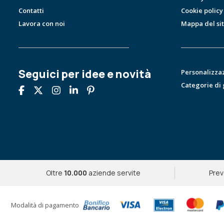
Contatti
Cookie policy
Lavora con noi
Mappa del si
Seguici per idee e novità
Personalizza
Categorie di
Oltre
10.000
aziende servite
Prev
Modalità di pagamento