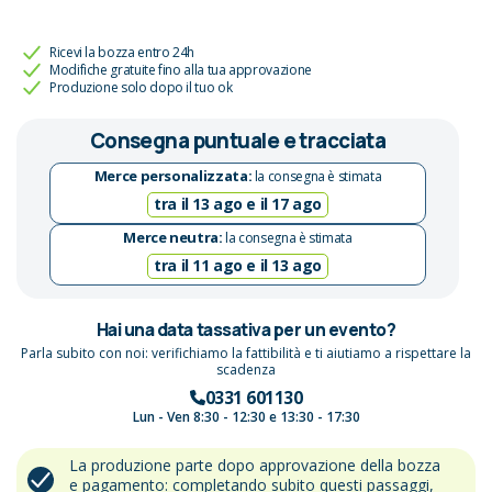
Ricevi la bozza entro 24h
Modifiche gratuite fino alla tua approvazione
Produzione solo dopo il tuo ok
Consegna puntuale e tracciata
Merce personalizzata:
la consegna è stimata
tra il 13 ago e il 17 ago
Merce neutra:
la consegna è stimata
tra il 11 ago e il 13 ago
Hai una data tassativa per un evento?
Parla subito con noi: verifichiamo la fattibilità e ti aiutiamo a rispettare la
scadenza
0331 601130
Lun - Ven 8:30 - 12:30 e 13:30 - 17:30
La produzione parte dopo approvazione della bozza
e pagamento: completando subito questi passaggi,