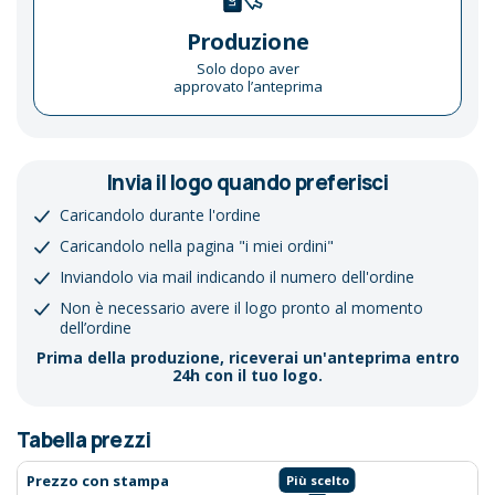
Produzione
Solo dopo aver
approvato l’anteprima
Invia il logo quando preferisci
Caricandolo durante l'ordine
Caricandolo nella pagina "i miei ordini"
Inviandolo via mail indicando il numero dell'ordine
Non è necessario avere il logo pronto al momento
dell’ordine
Prima della produzione, riceverai un'anteprima entro
24h con il tuo logo.
Tabella prezzi
Prezzo con stampa