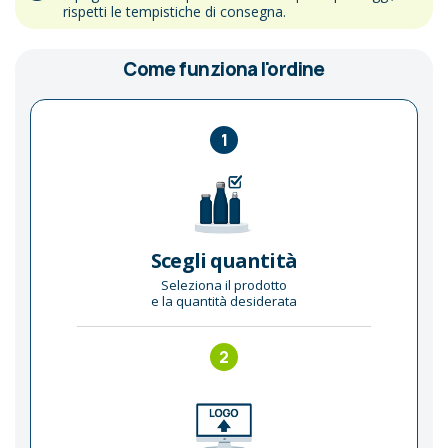
rispetti le tempistiche di consegna.
Come funziona l'ordine
1
Scegli quantità
Seleziona il prodotto
e la quantità desiderata
2