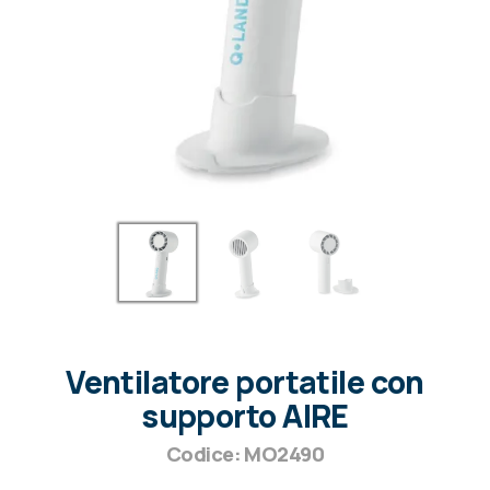
Ventilatore portatile con
supporto AIRE
Codice: MO2490