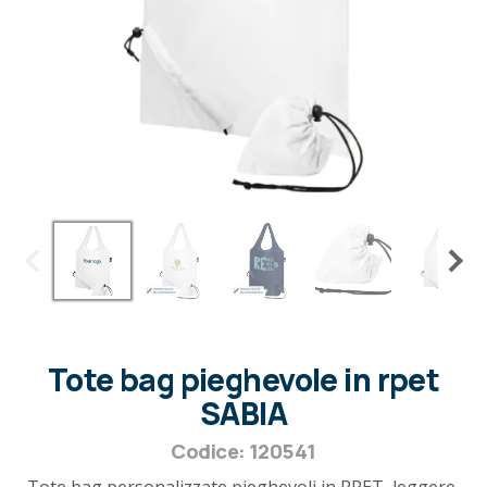
Tote bag pieghevole in rpet
SABIA
Codice: 120541