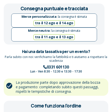
Consegna puntuale e tracciata
Merce personalizzata:
la consegna è stimata
tra il 12 ago e il 14 ago
Merce neutra:
la consegna è stimata
tra il 11 ago e il 13 ago
Hai una data tassativa per un evento?
Parla subito con noi: verifichiamo la fattibilità e ti aiutiamo a rispettare la
scadenza
0331 601130
Lun - Ven 8:30 - 12:30 e 13:30 - 17:30
La produzione parte dopo approvazione della bozza
e pagamento: completando subito questi passaggi,
rispetti le tempistiche di consegna.
Come funziona l'ordine