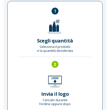
1
Scegli quantità
Seleziona il prodotto
e la quantità desiderata
2
Invia il logo
Caricalo durante
l’ordine oppure dopo