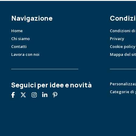
Navigazione
Condizi
Home
Condizioni di
Chi siamo
Privacy
Contatti
Cookie policy
Lavora con noi
Mappa del si
Seguici per idee e novità
Personalizza
Categorie di