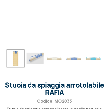
Stuoia da spiaggia arrotolabile
RAFIA
Codice: MO2833