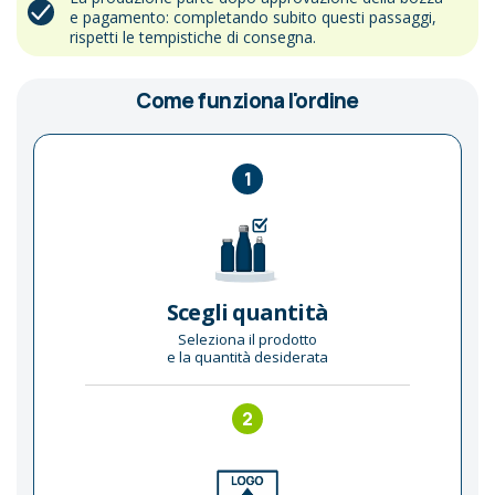
e pagamento: completando subito questi passaggi,
rispetti le tempistiche di consegna.
Come funziona l'ordine
1
Scegli quantità
Seleziona il prodotto
e la quantità desiderata
2