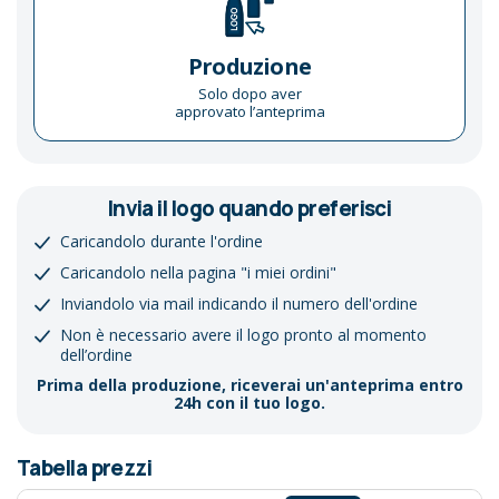
Produzione
Solo dopo aver
approvato l’anteprima
Invia il logo quando preferisci
Caricandolo durante l'ordine
Caricandolo nella pagina "i miei ordini"
Inviandolo via mail indicando il numero dell'ordine
Non è necessario avere il logo pronto al momento
dell’ordine
Prima della produzione, riceverai un'anteprima entro
24h con il tuo logo.
Tabella prezzi