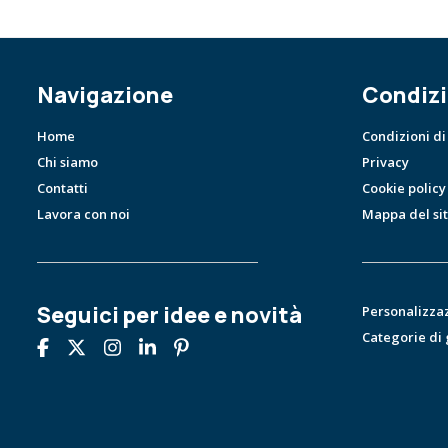
Navigazione
Condizi
Home
Condizioni di
Chi siamo
Privacy
Contatti
Cookie policy
Lavora con noi
Mappa del si
Seguici per idee e novità
Personalizza
Categorie di