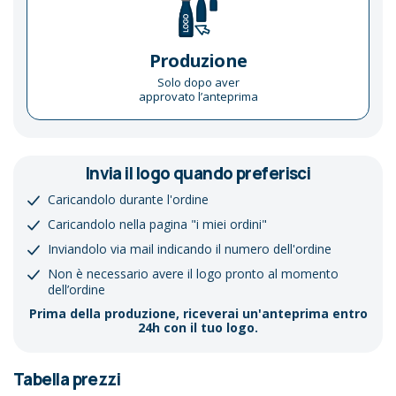
Produzione
Solo dopo aver
approvato l’anteprima
Invia il logo quando preferisci
Caricandolo durante l'ordine
Caricandolo nella pagina "i miei ordini"
Inviandolo via mail indicando il numero dell'ordine
Non è necessario avere il logo pronto al momento
dell’ordine
Prima della produzione, riceverai un'anteprima entro
24h con il tuo logo.
Tabella prezzi