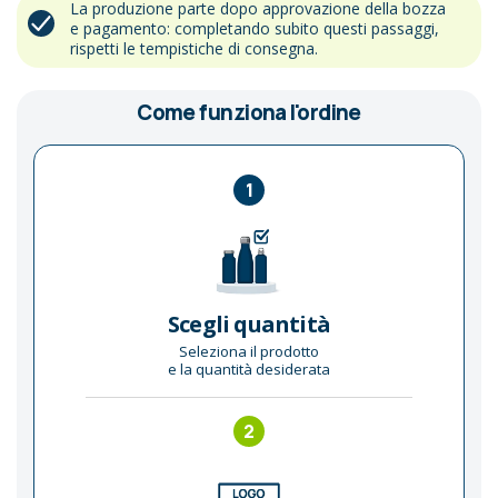
La produzione parte dopo approvazione della bozza
e pagamento: completando subito questi passaggi,
rispetti le tempistiche di consegna.
Come funziona l'ordine
1
Scegli quantità
Seleziona il prodotto
e la quantità desiderata
2