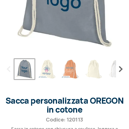
Sacca personalizzata OREGON
in cotone
Codice: 120113