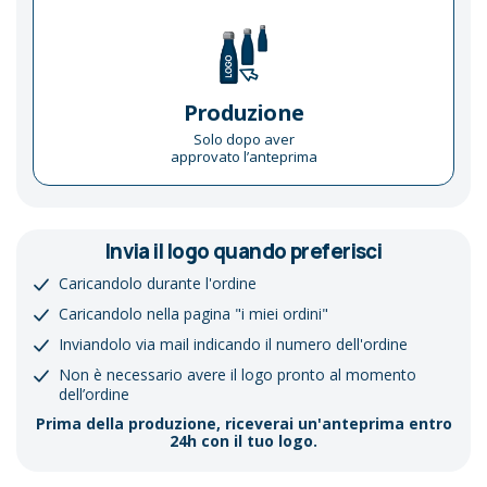
Produzione
Solo dopo aver
approvato l’anteprima
Invia il logo quando preferisci
Caricandolo durante l'ordine
Caricandolo nella pagina "i miei ordini"
Inviandolo via mail indicando il numero dell'ordine
Non è necessario avere il logo pronto al momento
dell’ordine
Prima della produzione, riceverai un'anteprima entro
24h con il tuo logo.