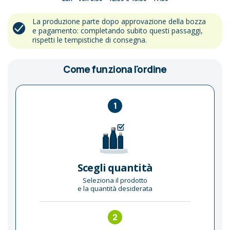
La produzione parte dopo approvazione della bozza
e pagamento: completando subito questi passaggi,
rispetti le tempistiche di consegna.
Come funziona l'ordine
1
Scegli quantità
Seleziona il prodotto
e la quantità desiderata
2